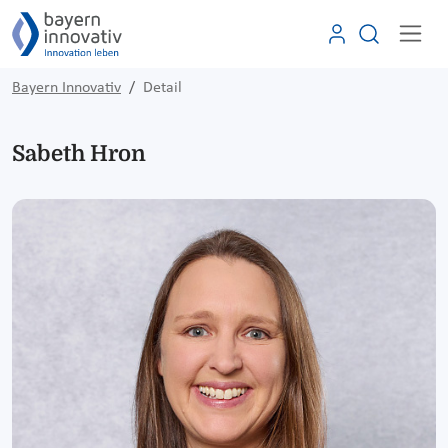
Bayern Innovativ
Detail
Sabeth Hron