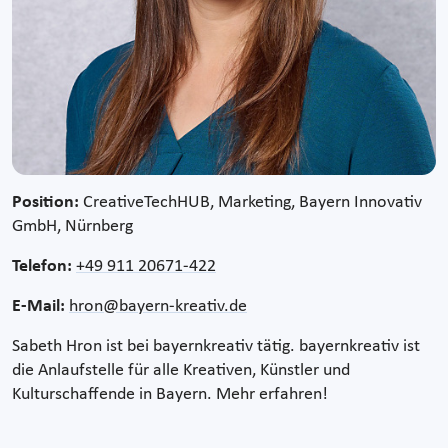
Position:
CreativeTechHUB, Marketing, Bayern Innovativ
GmbH, Nürnberg
Telefon:
+49 911 20671-422
E-Mail:
hron@bayern-kreativ.de
Sabeth Hron ist bei bayernkreativ tätig. bayernkreativ ist
die Anlaufstelle für alle Kreativen, Künstler und
Kulturschaffende in Bayern. Mehr erfahren!