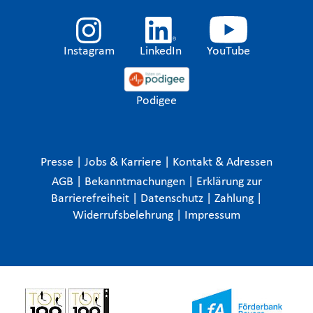
Instagram
LinkedIn
YouTube
Podigee
Presse
|
Jobs & Karriere
|
Kontakt & Adressen
AGB
|
Bekanntmachungen
|
Erklärung zur
Barrierefreiheit
|
Datenschutz
|
Zahlung
|
Widerrufsbelehrung
|
Impressum