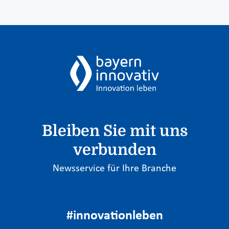
Bleiben Sie mit uns
verbunden
Newsservice für Ihre Branche
#innovationleben