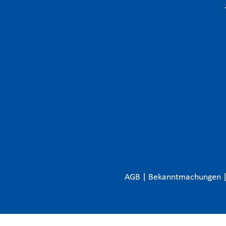
AGB
|
Bekanntmachungen