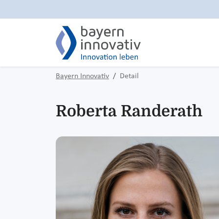
Bayern Innovativ
Detail
Roberta Randerath