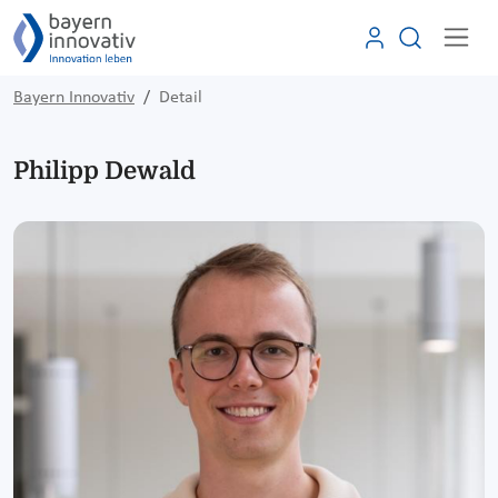
Bayern Innovativ
Detail
Philipp Dewald