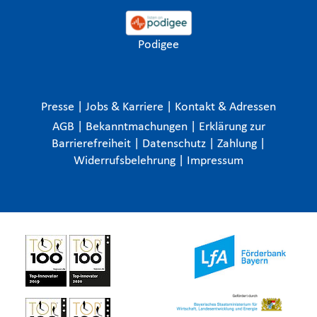
Podigee
Presse
|
Jobs & Karriere
|
Kontakt & Adressen
AGB
|
Bekanntmachungen
|
Erklärung zur
Barrierefreiheit
|
Datenschutz
|
Zahlung
|
Widerrufsbelehrung
|
Impressum