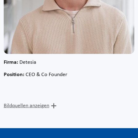
Firma:
Detesia
Position:
CEO & Co Founder
Bildquellen anzeigen