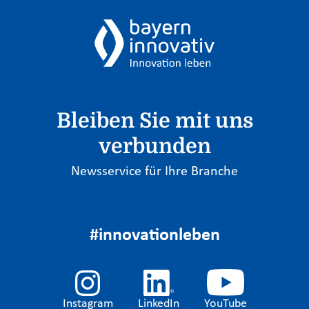
Bleiben Sie mit uns
verbunden
Newsservice für Ihre Branche
#innovationleben
Instagram
LinkedIn
YouTube