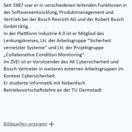
Seit 1987 war er in verschiedenen leitenden Funktionen in
der Softwareentwicklung, Produktmanagement und
Vertrieb bei der Bosch Rexroth AG und der Robert Bosch
GmbH tätig.
In der Plattform Industrie 4.0 ist er Mitglied des
Lenkungskreises, Ltr. der Arbeitsgruppe “Sicherheit
vernetzter Systeme“ und Ltr. der Projektgruppe
„Collaborative Condition Monitoring“.
Im ZVEI ist er Vorsitzender des AK Cybersicherheit und
Bosch-Vertreter in weiteren externen Arbeitsgruppen im
Kontext Cybersicherheit.
Er studierte Informatik mit Nebenfach
Betriebswirtschaftslehre an der TU Darmstadt
Bildquellen anzeigen