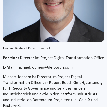
Firma:
Robert Bosch GmbH
Position:
Director im Project Digital Transformation Office
E-Mail:
michael.jochem@de.bosch.com
Michael Jochem ist Director im Project Digital
Transformation Office der Robert Bosch GmbH, zuständig
für IT Security Governance und Services für den
Industriebereich und aktiv in der Plattform Industrie 4.0
und industriellen Datenraum-Projekten u.a. Gaia-X und
Factory-X.