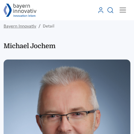
Bayern Innovativ
Detail
Michael Jochem