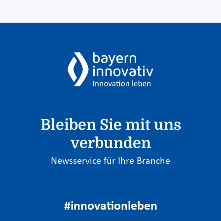
Bleiben Sie mit uns
verbunden
Newsservice für Ihre Branche
#innovationleben