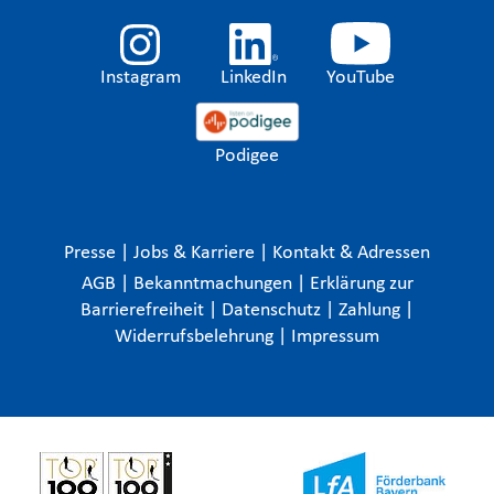
Instagram
LinkedIn
YouTube
Podigee
Presse
|
Jobs & Karriere
|
Kontakt & Adressen
AGB
|
Bekanntmachungen
|
Erklärung zur
Barrierefreiheit
|
Datenschutz
|
Zahlung
|
Widerrufsbelehrung
|
Impressum