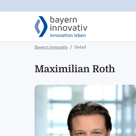
Bayern Innovativ
Detail
Maximilian Roth