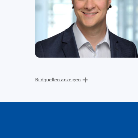
Bildquellen anzeigen