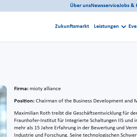
Über uns
Newsservice
Jobs & 
Zukunftsmarkt
Leistungen
Eve
Firma:
mioty alliance
Position:
Chairman of the Business Development and 
Maximilian Roth treibt die Geschäftsentwicklung für
Fraunhofer-Institut für Integrierte Schaltungen IIS und i
mehr als 15 Jahre Erfahrung in der Bewertung und Verm
Industrie und Forschung. Seine technologischen Schwerp