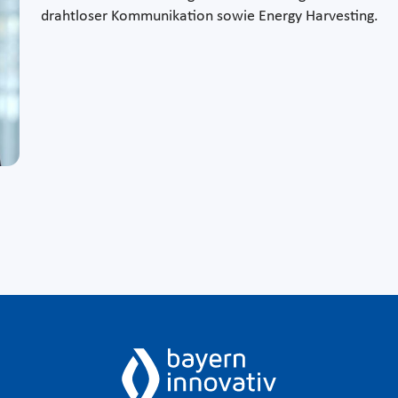
drahtloser Kommunikation sowie Energy Harvesting.