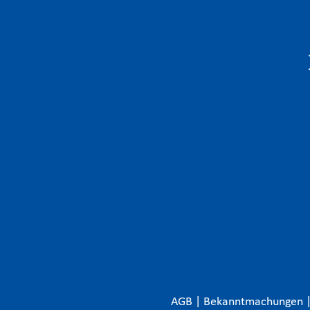
AGB
|
Bekanntmachungen