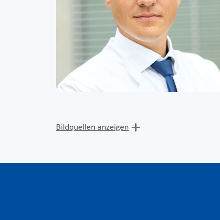
Bildquellen anzeigen