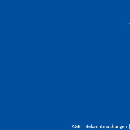
AGB
|
Bekanntmachungen