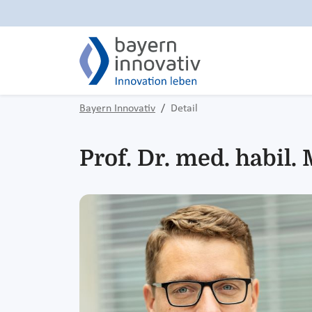
Bayern Innovativ
Detail
Prof. Dr. med. habil.