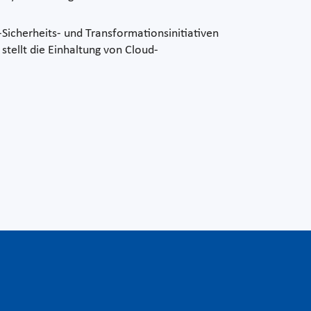
-Sicherheits- und Transformationsinitiativen
stellt die Einhaltung von Cloud-