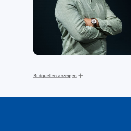
Bildquellen anzeigen