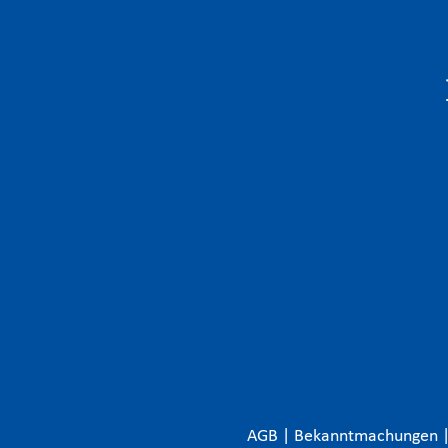
AGB
|
Bekanntmachungen