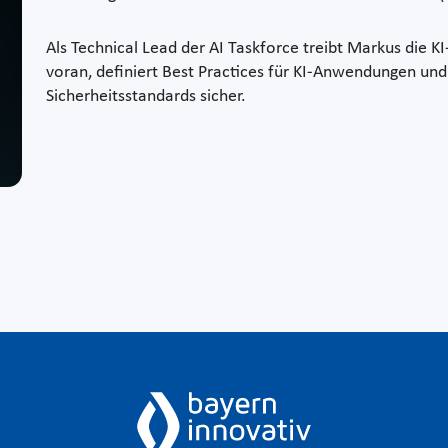
Als Technical Lead der AI Taskforce treibt Markus die KI
voran, definiert Best Practices für KI-Anwendungen und 
Sicherheitsstandards sicher.