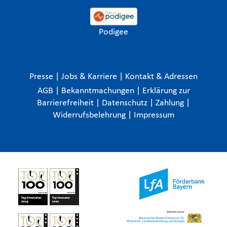
Podigee
Presse
|
Jobs & Karriere
|
Kontakt & Adressen
AGB
|
Bekanntmachungen
|
Erklärung zur
Barrierefreiheit
|
Datenschutz
|
Zahlung
|
Widerrufsbelehrung
|
Impressum