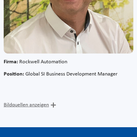
Firma:
Rockwell Automation
Position:
Global SI Business Development Manager
Bildquellen anzeigen