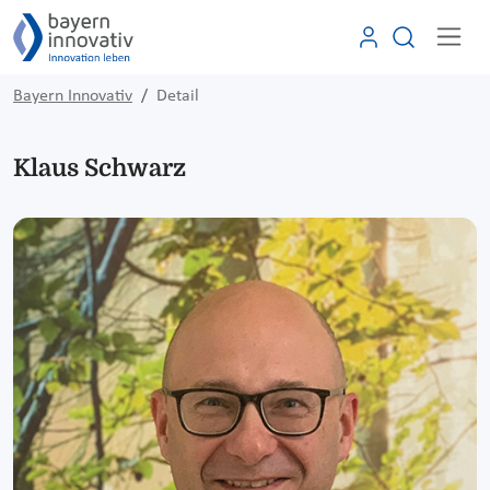
Bayern Innovativ
Detail
Klaus Schwarz