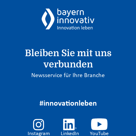
Bleiben Sie mit uns
verbunden
Newsservice für Ihre Branche
#innovationleben
Instagram
LinkedIn
YouTube