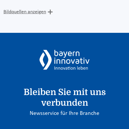
Bildquellen anzeigen
Bleiben Sie mit uns
verbunden
Newsservice für Ihre Branche