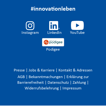
#innovationleben
Instagram
LinkedIn
YouTube
Podigee
Presse
|
Jobs & Karriere
|
Kontakt & Adressen
AGB
|
Bekanntmachungen
|
Erklärung zur
Barrierefreiheit
|
Datenschutz
|
Zahlung
|
Widerrufsbelehrung
|
Impressum