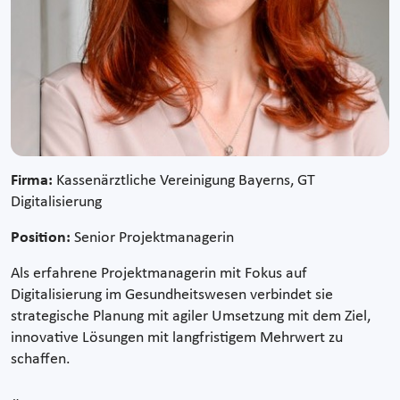
Firma:
Kassenärztliche Vereinigung Bayerns, GT
Digitalisierung
Position:
Senior Projektmanagerin
Als erfahrene Projektmanagerin mit Fokus auf
Digitalisierung im Gesundheitswesen verbindet sie
strategische Planung mit agiler Umsetzung mit dem Ziel,
innovative Lösungen mit langfristigem Mehrwert zu
schaffen.