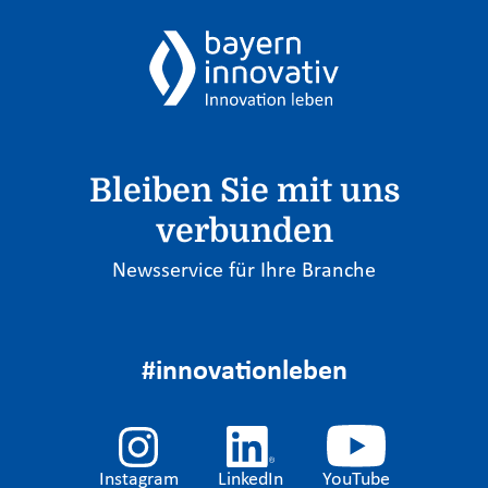
Bleiben Sie mit uns
verbunden
Newsservice für Ihre Branche
#innovationleben
Instagram
LinkedIn
YouTube