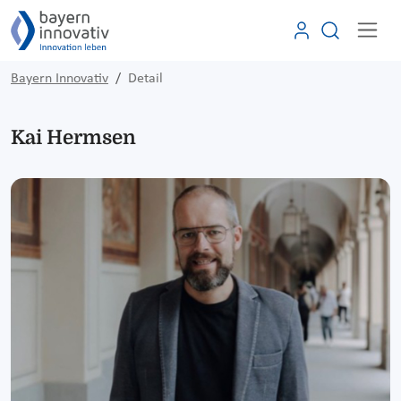
Bayern Innovativ
Detail
Kai Hermsen