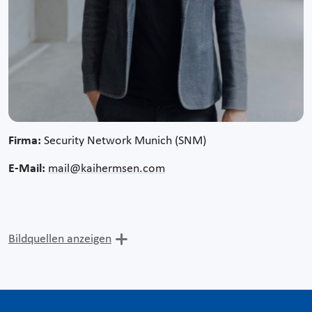
Firma:
Security Network Munich (SNM)
E-Mail:
mail@kaihermsen.com
Bildquellen anzeigen