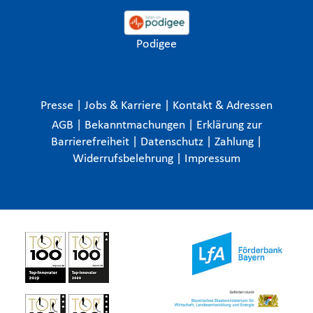
Podigee
Presse
|
Jobs & Karriere
|
Kontakt & Adressen
AGB
|
Bekanntmachungen
|
Erklärung zur
Barrierefreiheit
|
Datenschutz
|
Zahlung
|
Widerrufsbelehrung
|
Impressum