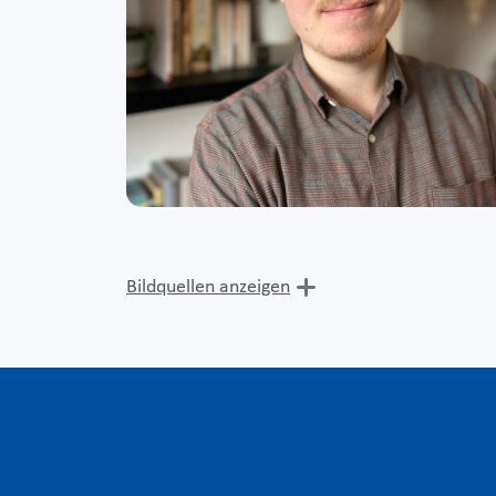
Bildquellen anzeigen