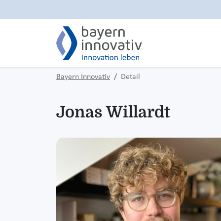
Bayern Innovativ
Detail
Jonas Willardt