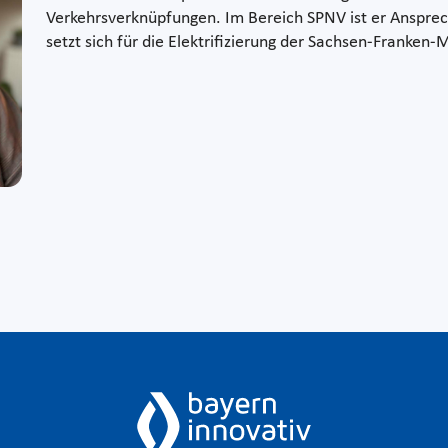
Verkehrsverknüpfungen. Im Bereich SPNV ist er Ansprec
setzt sich für die Elektrifizierung der Sachsen-Franken-