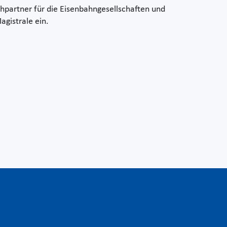
hpartner für die Eisenbahngesellschaften und
Magistrale ein.