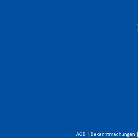
AGB
|
Bekanntmachungen