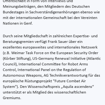
Öffentlichkeit in Form von Interviews und
Meinungsbeiträgen, den Mitgliedern des Deutschen
Bundestages in Sachverständigenanhörungen ebenso wie
mit der internationalen Gemeinschaft bei den Vereinten
Nationen in Genf.
Durch seine Mitgliedschaft in zahlreichen Expertise- und
Beratungsgremien verfügt Frank Sauer über ein
exzellentes europaweites und internationales Netzwerk
(z.B. Weimar Task Force on the European Security Order
(Körber Stiftung), US-Germany Renewal Initiative (Atlantic
Council), International Committee for Robot Arms
Control, International Panel on the Regulation of
Autonomous Weapons, AG Technikverantwortung für das
europäische Rüstungsprojekt "Future Combat Air
System"). Den Wissenschaftspreis „Aquila ascendens“
unterstützt er als Mitglied des wissenschaftlichen
Gremiums.