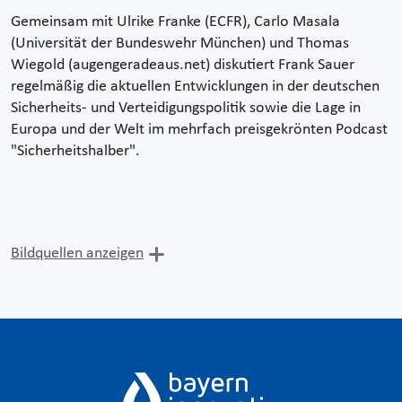
Gemeinsam mit Ulrike Franke (ECFR), Carlo Masala
(Universität der Bundeswehr München) und Thomas
Wiegold (augengeradeaus.net) diskutiert Frank Sauer
regelmäßig die aktuellen Entwicklungen in der deutschen
Sicherheits- und Verteidigungspolitik sowie die Lage in
Europa und der Welt im mehrfach preisgekrönten Podcast
"Sicherheitshalber".
Bildquellen anzeigen