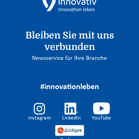
Bleiben Sie mit uns
verbunden
Newsservice für Ihre Branche
#innovationleben
Instagram
LinkedIn
YouTube