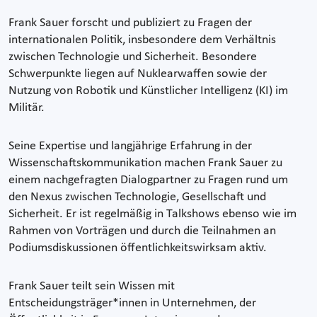
Frank Sauer forscht und publiziert zu Fragen der
internationalen Politik, insbesondere dem Verhältnis
zwischen Technologie und Sicherheit. Besondere
Schwerpunkte liegen auf Nuklearwaffen sowie der
Nutzung von Robotik und Künstlicher Intelligenz (KI) im
Militär.
Seine Expertise und langjährige Erfahrung in der
Wissenschaftskommunikation machen Frank Sauer zu
einem nachgefragten Dialogpartner zu Fragen rund um
den Nexus zwischen Technologie, Gesellschaft und
Sicherheit. Er ist regelmäßig in Talkshows ebenso wie im
Rahmen von Vorträgen und durch die Teilnahmen an
Podiumsdiskussionen öffentlichkeitswirksam aktiv.
Frank Sauer teilt sein Wissen mit
Entscheidungsträger*innen in Unternehmen, der