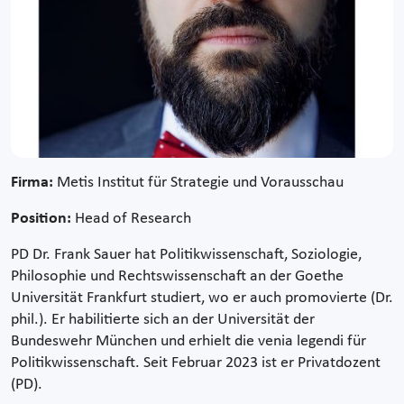
Firma:
Metis Institut für Strategie und Vorausschau
Position:
Head of Research
PD Dr. Frank Sauer hat Politikwissenschaft, Soziologie,
Philosophie und Rechtswissenschaft an der Goethe
Universität Frankfurt studiert, wo er auch promovierte (Dr.
phil.). Er habilitierte sich an der Universität der
Bundeswehr München und erhielt die venia legendi für
Politikwissenschaft. Seit Februar 2023 ist er Privatdozent
(PD).