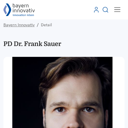
Bayern Innovativ
Detail
PD Dr. Frank Sauer