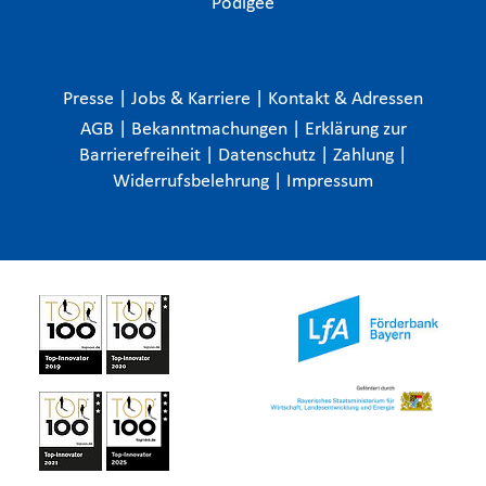
Podigee
Presse
|
Jobs & Karriere
|
Kontakt & Adressen
AGB
|
Bekanntmachungen
|
Erklärung zur
Barrierefreiheit
|
Datenschutz
|
Zahlung
|
Widerrufsbelehrung
|
Impressum