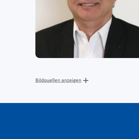
Bildquellen anzeigen