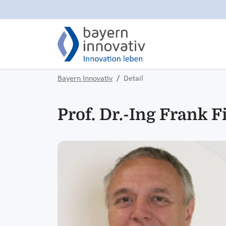
Bayern Innovativ
Detail
Prof. Dr.-Ing Frank F