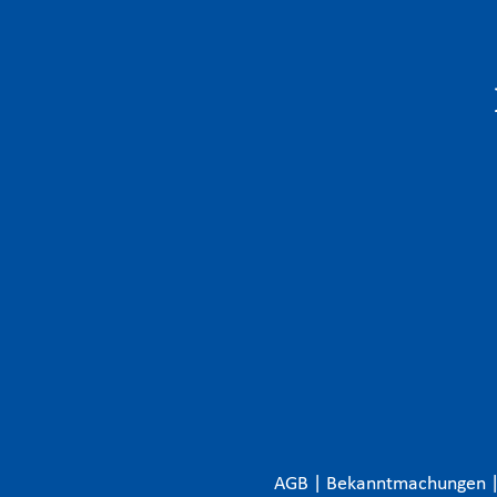
AGB
|
Bekanntmachungen