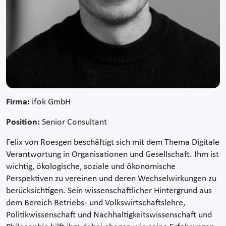
Firma:
ifok GmbH
Position:
Senior Consultant
Felix von Roesgen beschäftigt sich mit dem Thema Digitale
Verantwortung in Organisationen und Gesellschaft. Ihm ist
wichtig, ökologische, soziale und ökonomische
Perspektiven zu vereinen und deren Wechselwirkungen zu
berücksichtigen. Sein wissenschaftlicher Hintergrund aus
dem Bereich Betriebs- und Volkswirtschaftslehre,
Politikwissenschaft und Nachhaltigkeitswissenschaft und