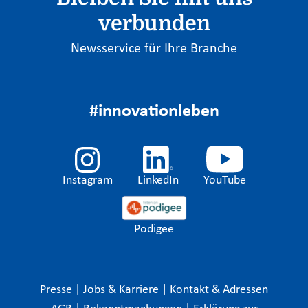
verbunden
Newsservice für Ihre Branche
#innovationleben
Instagram
LinkedIn
YouTube
Podigee
Presse
|
Jobs & Karriere
|
Kontakt & Adressen