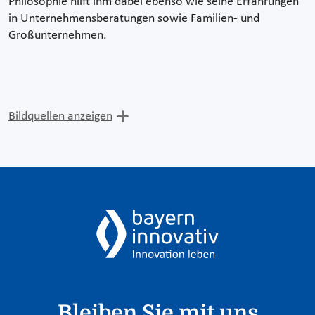
Philosophie hilft ihm dabei ebenso wie seine Erfahrungen
in Unternehmensberatungen sowie Familien- und
Großunternehmen.
Bildquellen anzeigen
Bleiben Sie mit uns