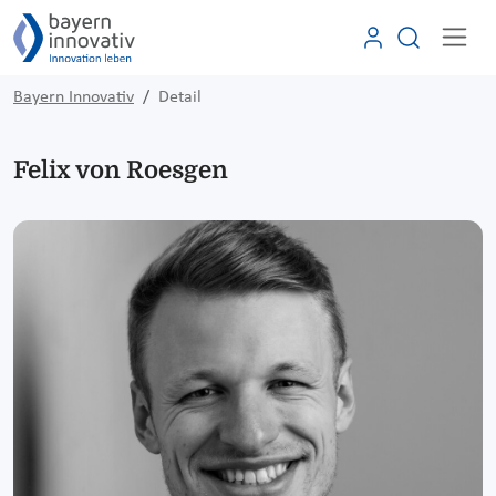
Bayern Innovativ
Detail
Felix von Roesgen