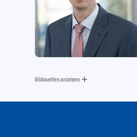
Bildquellen anzeigen