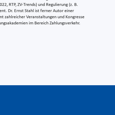
2, RTP, ZV-Trends) und Regulierung (z. B.
. Dr. Ernst Stahl ist ferner Autor einer
nt zahlreicher Veranstaltungen und Kongresse
dungsakademien im Bereich Zahlungsverkehr.