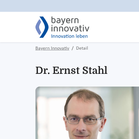
Bayern Innovativ
Detail
Dr. Ernst Stahl