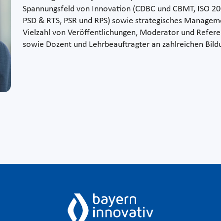
Spannungsfeld von Innovation (CDBC und CBMT, ISO 2002
PSD & RTS, PSR und RPS) sowie strategisches Management
Vielzahl von Veröffentlichungen, Moderator und Refere
sowie Dozent und Lehrbeauftragter an zahlreichen Bil