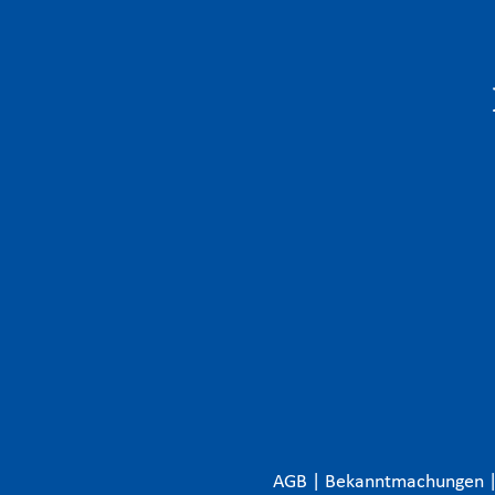
AGB
|
Bekanntmachungen