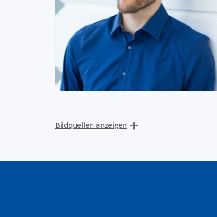
Bildquellen anzeigen