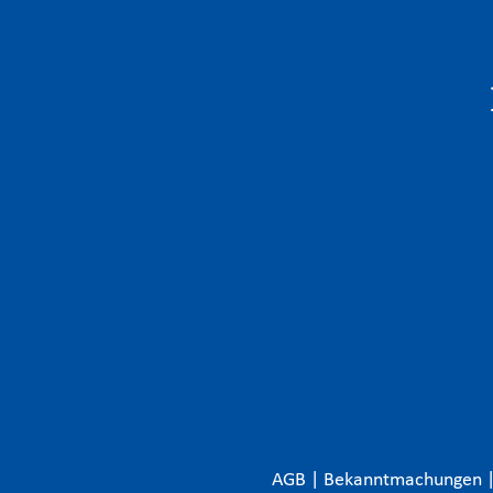
AGB
|
Bekanntmachungen