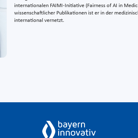
internationalen FAIMI-Initiative (Fairness of AI in Med
wissenschaftlicher Publikationen ist er in der medizini
international vernetzt.