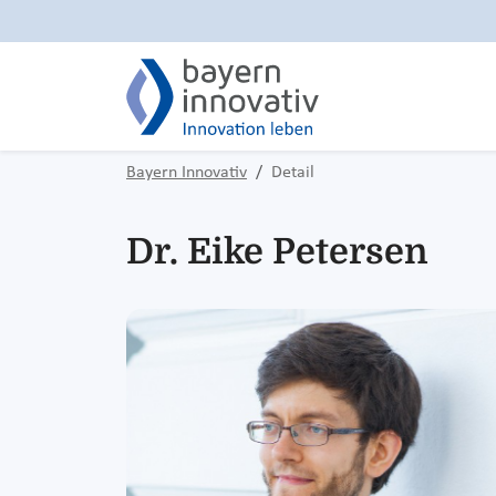
Bayern Innovativ
Detail
Dr. Eike Petersen