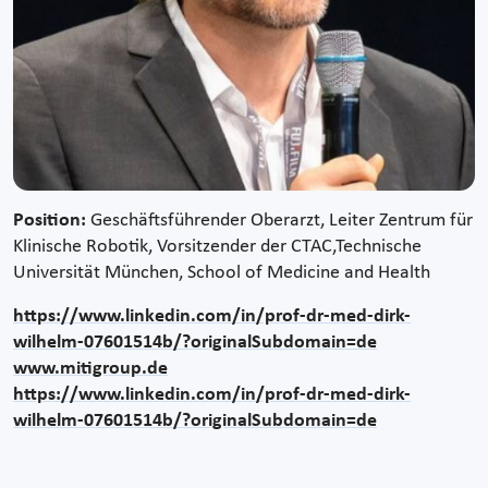
Position:
Geschäftsführender Oberarzt, Leiter Zentrum für
Klinische Robotik, Vorsitzender der CTAC,Technische
Universität München, School of Medicine and Health
https://www.linkedin.com/in/prof-dr-med-dirk-
wilhelm-07601514b/?originalSubdomain=de
www.mitigroup.de
https://www.linkedin.com/in/prof-dr-med-dirk-
wilhelm-07601514b/?originalSubdomain=de