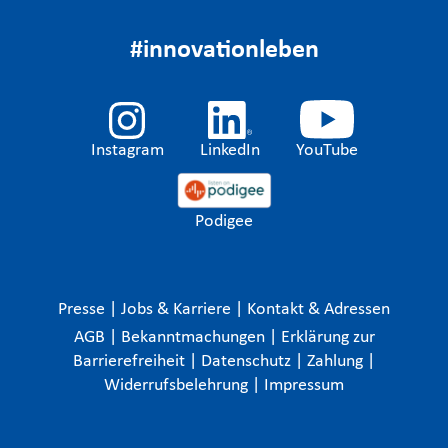
#innovationleben
Instagram
LinkedIn
YouTube
Podigee
Presse
|
Jobs & Karriere
|
Kontakt & Adressen
AGB
|
Bekanntmachungen
|
Erklärung zur
Barrierefreiheit
|
Datenschutz
|
Zahlung
|
Widerrufsbelehrung
|
Impressum