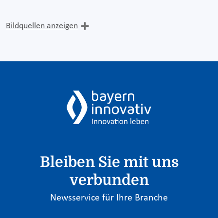
Bildquellen anzeigen
Bleiben Sie mit uns
verbunden
Newsservice für Ihre Branche