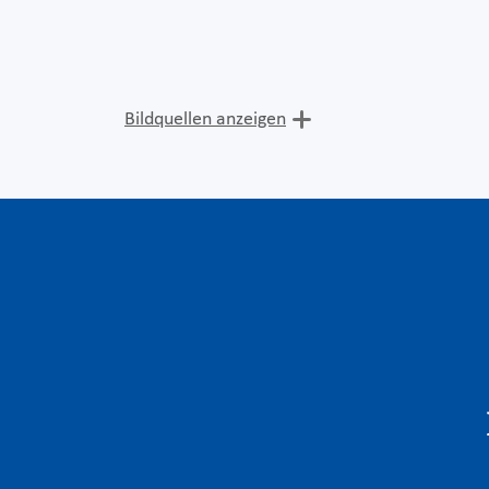
Bildquellen anzeigen