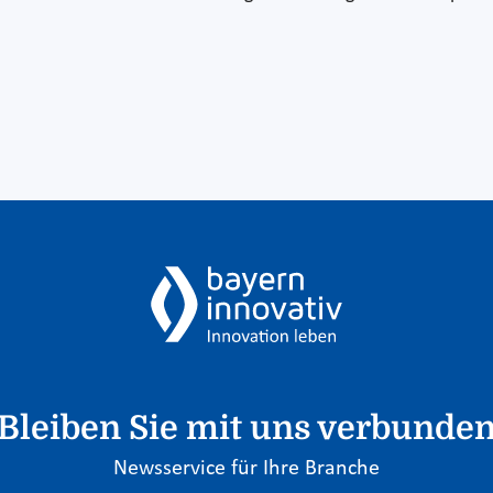
Bleiben Sie mit uns verbunde
Newsservice für Ihre Branche