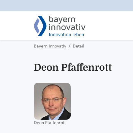
Bayern Innovativ
Detail
Deon Pfaffenrott
Deon Pfaffenrott