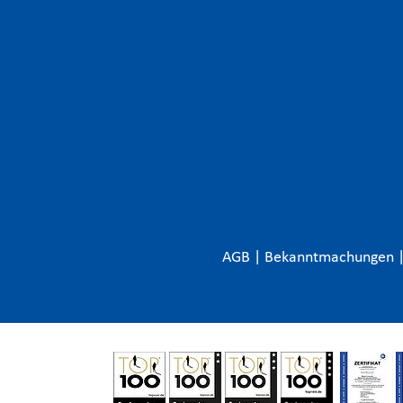
AGB
|
Bekanntmachungen