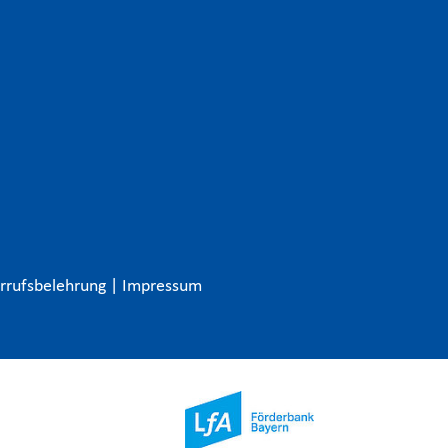
rrufsbelehrung
|
Impressum