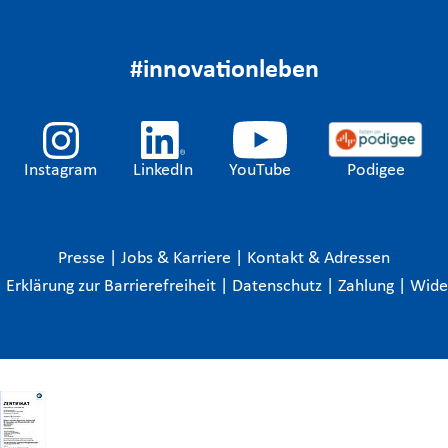
#innovationleben
Instagram
LinkedIn
YouTube
Podigee
Presse
|
Jobs & Karriere
|
Kontakt & Adressen
|
Erklärung zur Barrierefreiheit
|
Datenschutz
|
Zahlung
|
Wide