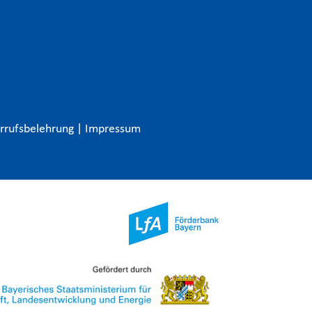
rrufsbelehrung
|
Impressum