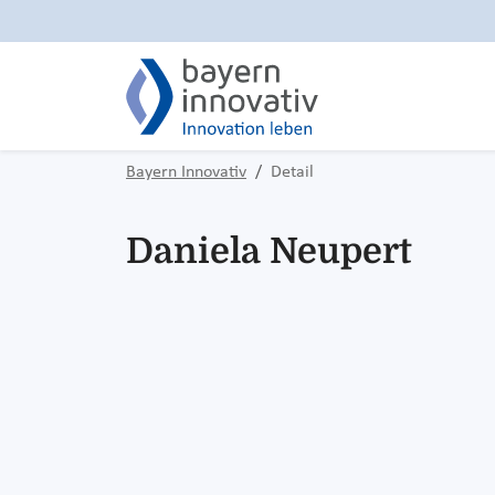
Bayern Innovativ
Detail
Daniela Neupert