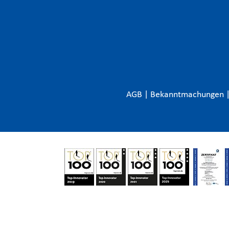
AGB
|
Bekanntmachungen