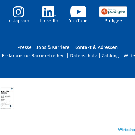
Instagram
LinkedIn
YouTube
Podigee
Presse
|
Jobs & Karriere
|
Kontakt & Adressen
|
Erklärung zur Barrierefreiheit
|
Datenschutz
|
Zahlung
|
Wide