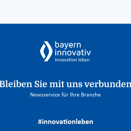
Bleiben Sie mit uns verbunde
Newsservice für Ihre Branche
#innovationleben