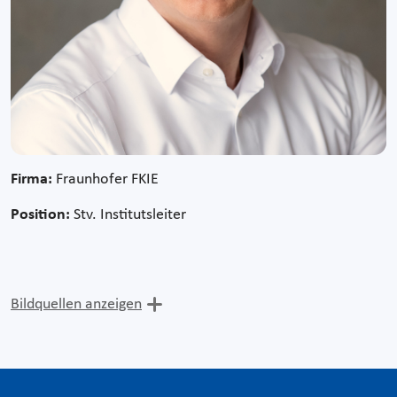
Firma:
Fraunhofer FKIE
Position:
Stv. Institutsleiter
Bildquellen anzeigen