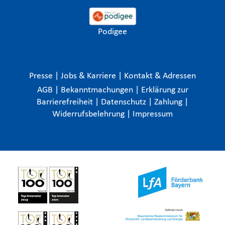
Podigee
Presse
|
Jobs & Karriere
|
Kontakt & Adressen
AGB
|
Bekanntmachungen
|
Erklärung zur
Barrierefreiheit
|
Datenschutz
|
Zahlung
|
Widerrufsbelehrung
|
Impressum