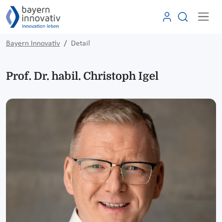
Bayern Innovativ
Detail
Prof. Dr. habil. Christoph Igel