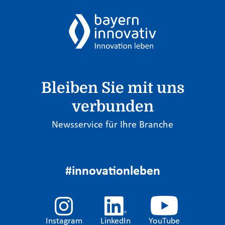
Bleiben Sie mit uns
verbunden
Newsservice für Ihre Branche
#innovationleben
Instagram
LinkedIn
YouTube