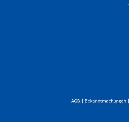
AGB
|
Bekanntmachungen