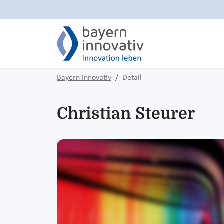
Bayern Innovativ
Detail
Christian Steurer