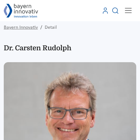
Bayern Innovativ
Detail
Dr. Carsten Rudolph