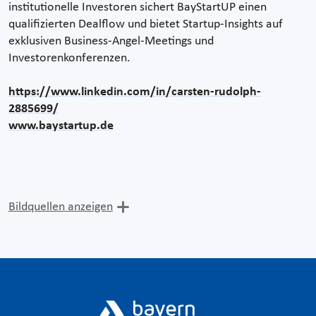
institutionelle Investoren sichert BayStartUP einen
qualifizierten Dealflow und bietet Startup-Insights auf
exklusiven Business-Angel-Meetings und
Investorenkonferenzen.
https://www.linkedin.com/in/carsten-rudolph-
2885699/
www.baystartup.de
Bildquellen anzeigen