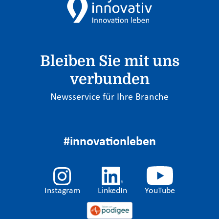
Bleiben Sie mit uns
verbunden
Newsservice für Ihre Branche
#innovationleben
Instagram
LinkedIn
YouTube