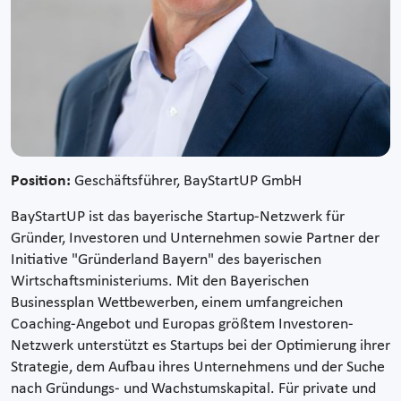
Position:
Geschäftsführer, BayStartUP GmbH
BayStartUP ist das bayerische Startup-Netzwerk für
Gründer, Investoren und Unternehmen sowie Partner der
Initiative "Gründerland Bayern" des bayerischen
Wirtschaftsministeriums. Mit den Bayerischen
Businessplan Wettbewerben, einem umfangreichen
Coaching-Angebot und Europas größtem Investoren-
Netzwerk unterstützt es Startups bei der Optimierung ihrer
Strategie, dem Aufbau ihres Unternehmens und der Suche
nach Gründungs- und Wachstumskapital. Für private und