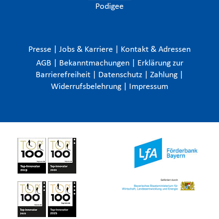
Podigee
Presse
|
Jobs & Karriere
|
Kontakt & Adressen
AGB
|
Bekanntmachungen
|
Erklärung zur
Barrierefreiheit
|
Datenschutz
|
Zahlung
|
Widerrufsbelehrung
|
Impressum