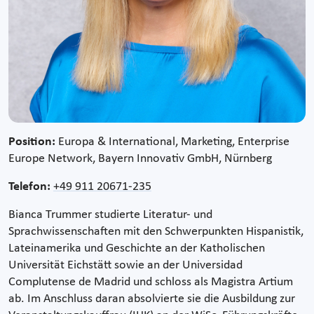
Position:
Europa & International, Marketing, Enterprise
Europe Network, Bayern Innovativ GmbH, Nürnberg
Telefon:
+49 911 20671-235
Bianca Trummer studierte Literatur- und
Sprachwissenschaften mit den Schwerpunkten Hispanistik,
Lateinamerika und Geschichte an der Katholischen
Universität Eichstätt sowie an der Universidad
Complutense de Madrid und schloss als Magistra Artium
ab. Im Anschluss daran absolvierte sie die Ausbildung zur