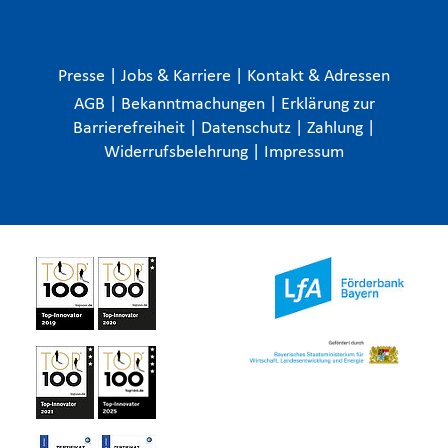
Presse
|
Jobs & Karriere
|
Kontakt & Adressen
AGB
|
Bekanntmachungen
|
Erklärung zur
Barrierefreiheit
|
Datenschutz
|
Zahlung
|
Widerrufsbelehrung
|
Impressum