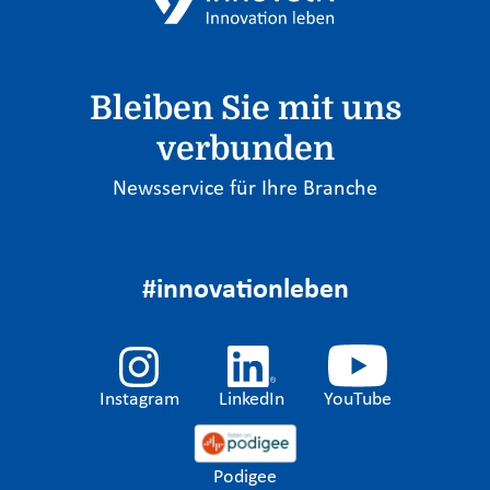
Bleiben Sie mit uns
verbunden
Newsservice für Ihre Branche
#innovationleben
Instagram
LinkedIn
YouTube
Podigee