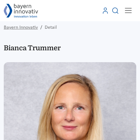
Bayern Innovativ
Detail
Bianca Trummer