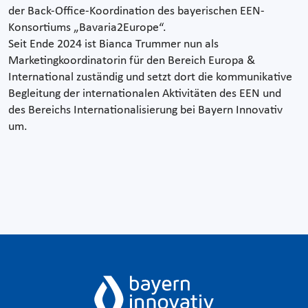
der Back-Office-Koordination des bayerischen EEN-
Konsortiums „Bavaria2Europe“.
Seit Ende 2024 ist Bianca Trummer nun als
Marketingkoordinatorin für den Bereich Europa &
International zuständig und setzt dort die kommunikative
Begleitung der internationalen Aktivitäten des EEN und
des Bereichs Internationalisierung bei Bayern Innovativ
um.