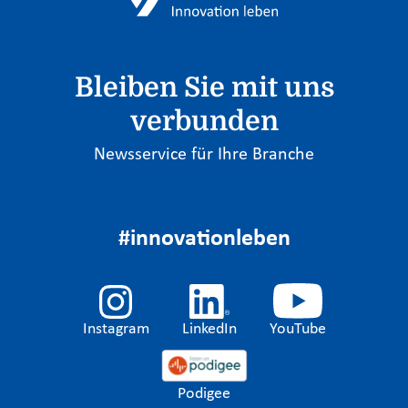
Bleiben Sie mit uns
verbunden
Newsservice für Ihre Branche
#innovationleben
Instagram
LinkedIn
YouTube
Podigee