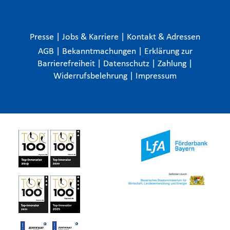
Presse
|
Jobs & Karriere
|
Kontakt & Adressen
AGB
|
Bekanntmachungen
|
Erklärung zur
Barrierefreiheit
|
Datenschutz
|
Zahlung
|
Widerrufsbelehrung
|
Impressum