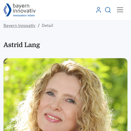
Bayern Innovativ
Detail
Astrid Lang