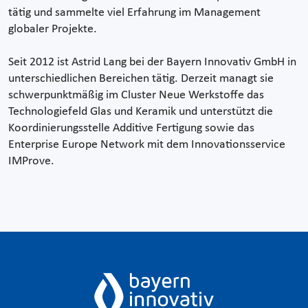
tätig und sammelte viel Erfahrung im Management
globaler Projekte.
Seit 2012 ist Astrid Lang bei der Bayern Innovativ GmbH in
unterschiedlichen Bereichen tätig. Derzeit managt sie
schwerpunktmäßig im Cluster Neue Werkstoffe das
Technologiefeld Glas und Keramik und unterstützt die
Koordinierungsstelle Additive Fertigung sowie das
Enterprise Europe Network mit dem Innovationsservice
IMProve.