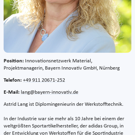
Position:
Innovationsnetzwerk Material,
Projektmanagerin, Bayern Innovativ GmbH, Nürnberg
Telefon:
+49 911 20671-252
E-Mail:
lang@bayern-innovativ.de
Astrid Lang ist Diplomingenieurin der Werkstofftechnik.
In der Industrie war sie mehr als 10 Jahre bei einem der
weltgrößten Sportartikelhersteller, der adidas Group, in
der Entwicklung von Werkstoffen für die Sportindustrie