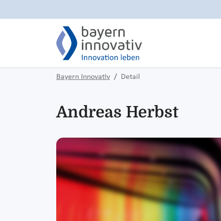
Bayern Innovativ
Detail
Andreas Herbst