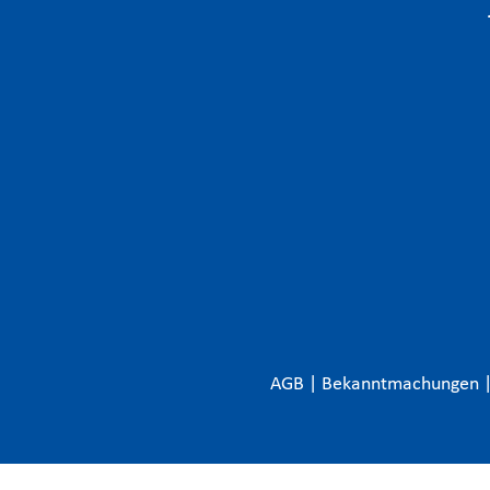
AGB
|
Bekanntmachungen