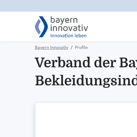
Bayern Innovativ
Profile
Verband der Ba
Bekleidungsindu