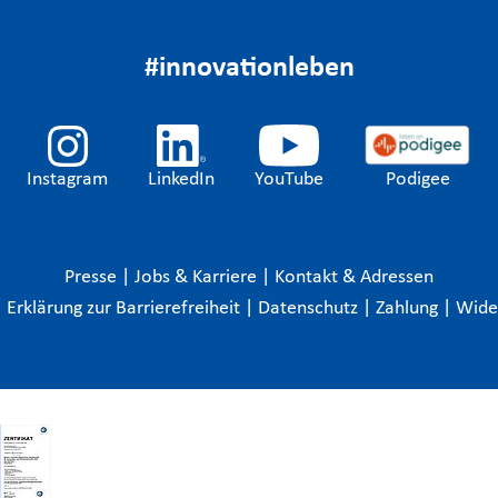
#innovationleben
Instagram
LinkedIn
YouTube
Podigee
Presse
|
Jobs & Karriere
|
Kontakt & Adressen
|
Erklärung zur Barrierefreiheit
|
Datenschutz
|
Zahlung
|
Wide