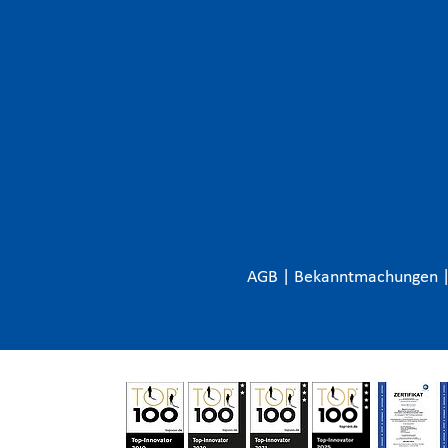
AGB
|
Bekanntmachungen