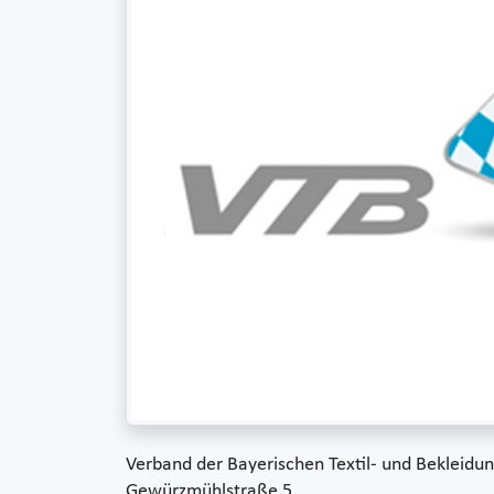
Verband der Bayerischen Textil- und Bekleidung
Gewürzmühlstraße 5,