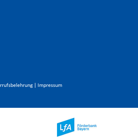
rrufsbelehrung
|
Impressum