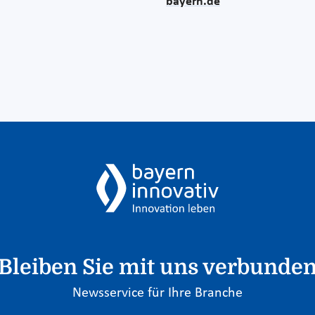
bayern.de
Bleiben Sie mit uns verbunde
Newsservice für Ihre Branche