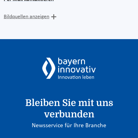
Bildquellen anzeigen
Bleiben Sie mit uns
verbunden
Newsservice für Ihre Branche