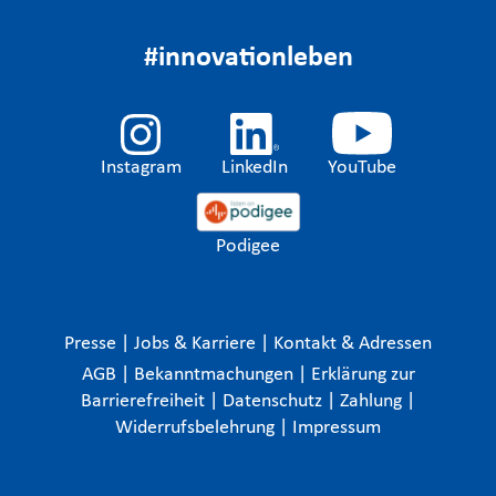
#innovationleben
Instagram
LinkedIn
YouTube
Podigee
Presse
|
Jobs & Karriere
|
Kontakt & Adressen
AGB
|
Bekanntmachungen
|
Erklärung zur
Barrierefreiheit
|
Datenschutz
|
Zahlung
|
Widerrufsbelehrung
|
Impressum