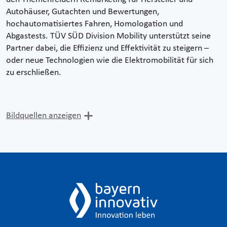
Autohäuser, Gutachten und Bewertungen,
hochautomatisiertes Fahren, Homologation und
Abgastests. TÜV SÜD Division Mobility unterstützt seine
Partner dabei, die Effizienz und Effektivität zu steigern –
oder neue Technologien wie die Elektromobilität für sich
zu erschließen.
Bildquellen anzeigen