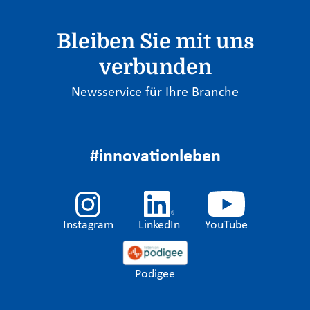
Bleiben Sie mit uns
verbunden
Newsservice für Ihre Branche
#innovationleben
Instagram
LinkedIn
YouTube
Podigee