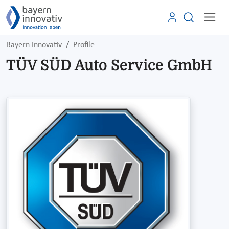
Bayern Innovativ
Profile
TÜV SÜD Auto Service GmbH