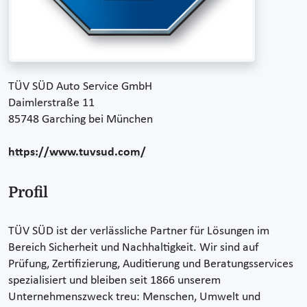
TÜV SÜD Auto Service GmbH
Daimlerstraße 11
85748 Garching bei München
https://www.tuvsud.com/
Profil
TÜV SÜD ist der verlässliche Partner für Lösungen im
Bereich Sicherheit und Nachhaltigkeit. Wir sind auf
Prüfung, Zertifizierung, Auditierung und Beratungsservices
spezialisiert und bleiben seit 1866 unserem
Unternehmenszweck treu: Menschen, Umwelt und