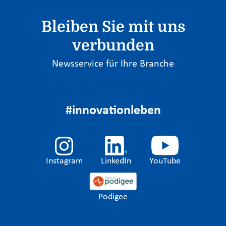
Bleiben Sie mit uns
verbunden
Newsservice für Ihre Branche
#innovationleben
Instagram
LinkedIn
YouTube
Podigee