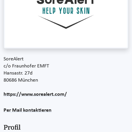
SoreAlert
c/o Fraunhofer EMFT
Hansastr. 27d
80686 München
https://www.sorealert.com/
Per Mail kontaktieren
Profil