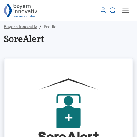
Bayern Innovativ
Profile
SoreAlert