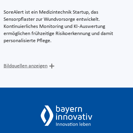
SoreAlert ist ein Medizintechnik Startup, das
Sensorpflaster zur Wundvorsorge entwickelt.
Kontinuierliches Monitoring und KI-Auswertung
ermöglichen frühzeitige Risikoerkennung und damit
personalisierte Pflege.
Bildquellen anzeigen