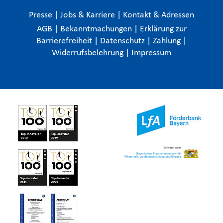
Presse
|
Jobs & Karriere
|
Kontakt & Adressen
AGB
|
Bekanntmachungen
|
Erklärung zur
Barrierefreiheit
|
Datenschutz
|
Zahlung
|
Widerrufsbelehrung
|
Impressum