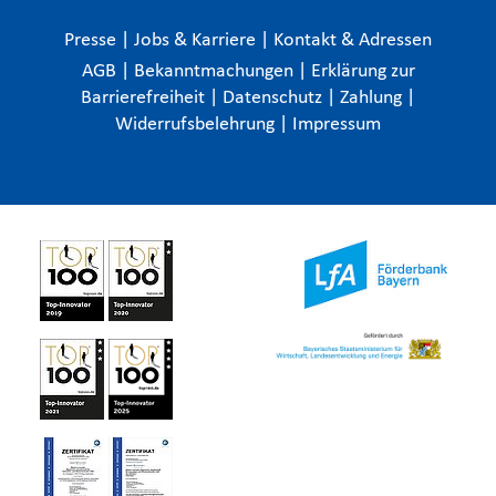
Presse
|
Jobs & Karriere
|
Kontakt & Adressen
AGB
|
Bekanntmachungen
|
Erklärung zur
Barrierefreiheit
|
Datenschutz
|
Zahlung
|
Widerrufsbelehrung
|
Impressum