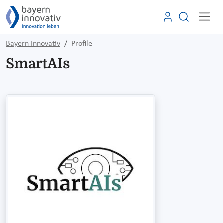
Bayern Innovativ
Profile
SmartAIs