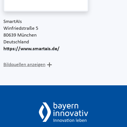
SmartAIs
Winfriedstraße 5
80639 München
Deutschland
https://www.smartais.de/
Bildquellen anzeigen