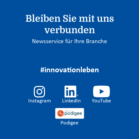
Bleiben Sie mit uns
verbunden
Newsservice für Ihre Branche
#innovationleben
Instagram
LinkedIn
YouTube
Podigee