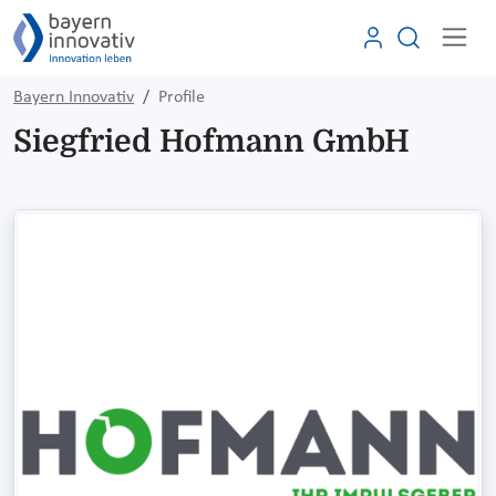
Bayern Innovativ
Profile
Siegfried Hofmann GmbH