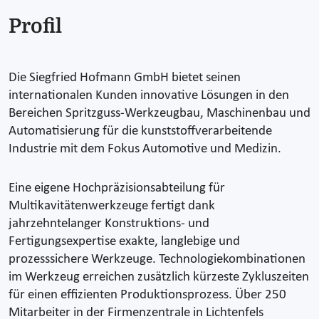
Profil
Die Siegfried Hofmann GmbH bietet seinen
internationalen Kunden innovative Lösungen in den
Bereichen Spritzguss-Werkzeugbau, Maschinenbau und
Automatisierung für die kunststoffverarbeitende
Industrie mit dem Fokus Automotive und Medizin.
Eine eigene Hochpräzisionsabteilung für
Multikavitätenwerkzeuge fertigt dank
jahrzehntelanger Konstruktions- und
Fertigungsexpertise exakte, langlebige und
prozesssichere Werkzeuge. Technologiekombinationen
im Werkzeug erreichen zusätzlich kürzeste Zykluszeiten
für einen effizienten Produktionsprozess. Über 250
Mitarbeiter in der Firmenzentrale in Lichtenfels