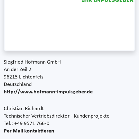
Siegfried Hofmann GmbH
An der Zeil 2
96215 Lichtenfels
Deutschland
http://www.hofmann-impulsgeber.de
Christian Richardt
Technischer Vertriebsdirektor - Kundenprojekte
Tel.: +49 9571 766-0
Per Mail kontaktieren