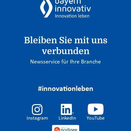
Bleiben Sie mit uns
verbunden
Newsservice für Ihre Branche
#innovationleben
Instagram
LinkedIn
YouTube