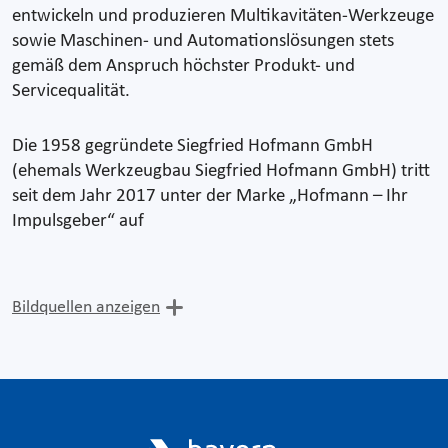
entwickeln und produzieren Multikavitäten-Werkzeuge
sowie Maschinen- und Automationslösungen stets
gemäß dem Anspruch höchster Produkt- und
Servicequalität.
Die 1958 gegründete Siegfried Hofmann GmbH
(ehemals Werkzeugbau Siegfried Hofmann GmbH) tritt
seit dem Jahr 2017 unter der Marke „Hofmann – Ihr
Impulsgeber“ auf
Bildquellen anzeigen