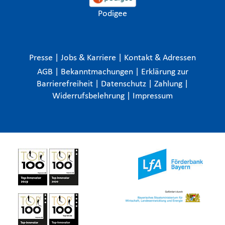
Podigee
Presse
|
Jobs & Karriere
|
Kontakt & Adressen
AGB
|
Bekanntmachungen
|
Erklärung zur
Barrierefreiheit
|
Datenschutz
|
Zahlung
|
Widerrufsbelehrung
|
Impressum