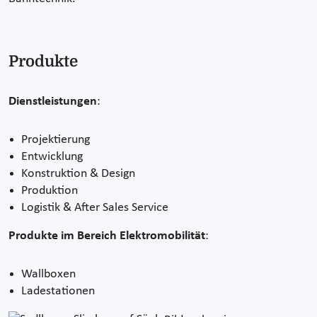
Produkte
Dienstleistungen
:
Projektierung
Entwicklung
Konstruktion & Design
Produktion
Logistik & After Sales Service
Produkte im Bereich Elektromobilität
:
Wallboxen
Ladestationen