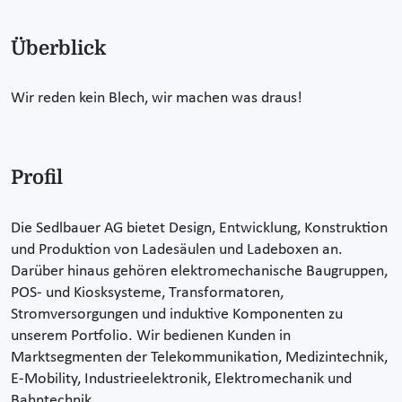
Überblick
Wir reden kein Blech, wir machen was draus!
Profil
Die Sedlbauer AG bietet Design, Entwicklung, Konstruktion
und Produktion von Ladesäulen und Ladeboxen an.
Darüber hinaus gehören elektromechanische Baugruppen,
POS- und Kiosksysteme, Transformatoren,
Stromversorgungen und induktive Komponenten zu
unserem Portfolio. Wir bedienen Kunden in
Marktsegmenten der Telekommunikation, Medizintechnik,
E-Mobility, Industrieelektronik, Elektromechanik und
Bahntechnik.