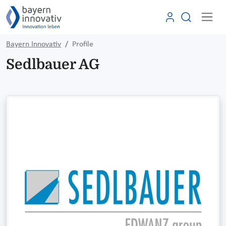
Bayern Innovativ
Profile
Sedlbauer AG