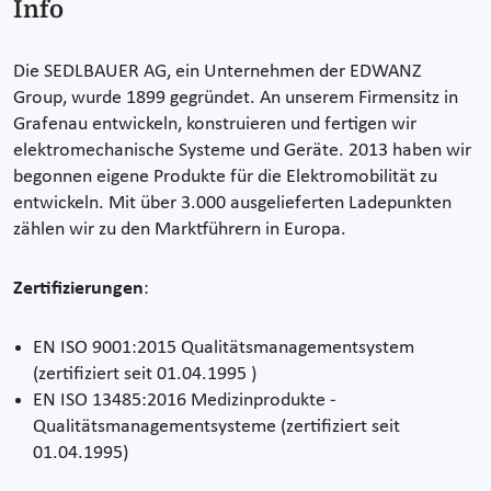
Info
Die SEDLBAUER AG, ein Unternehmen der EDWANZ
Group, wurde 1899 gegründet. An unserem Firmensitz in
Grafenau entwickeln, konstruieren und fertigen wir
elektromechanische Systeme und Geräte. 2013 haben wir
begonnen eigene Produkte für die Elektromobilität zu
entwickeln. Mit über 3.000 ausgelieferten Ladepunkten
zählen wir zu den Marktführern in Europa.
Zertifizierungen
:
EN ISO 9001:2015 Qualitätsmanagementsystem
(zertifiziert seit 01.04.1995 )
EN ISO 13485:2016 Medizinprodukte -
Qualitätsmanagementsysteme (zertifiziert seit
01.04.1995)