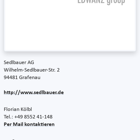
Sedlbauer AG
Wilhelm-Sedlbauer-Str. 2
94481 Grafenau
http://www.sedlbauer.de
Florian Kölbl
Tel.: +49 8552 41-148
Per Mail kontaktieren