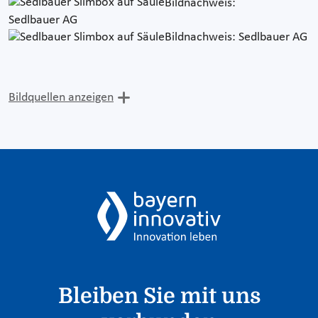
Bildnachweis:
Sedlbauer AG
Bildnachweis: Sedlbauer AG
Bildquellen anzeigen
Bleiben Sie mit uns