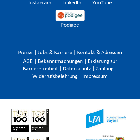
Instagram
LinkedIn
YouTube
Podigee
Presse
|
Jobs & Karriere
|
Kontakt & Adressen
AGB
|
Bekanntmachungen
|
Erklärung zur
Barrierefreiheit
|
Datenschutz
|
Zahlung
|
Widerrufsbelehrung
|
Impressum