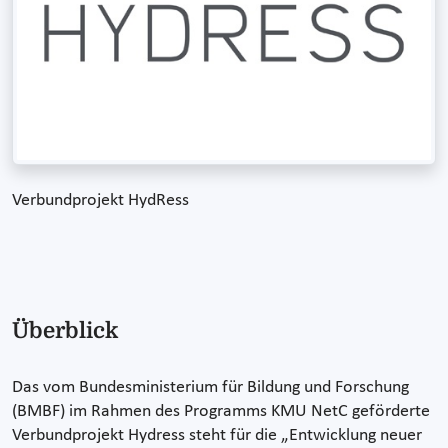
Verbundprojekt HydRess
Überblick
Das vom Bundesministerium für Bildung und Forschung
(BMBF) im Rahmen des Programms KMU NetC geförderte
Verbundprojekt Hydress steht für die „Entwicklung neuer