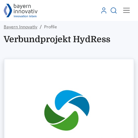
Bayern Innovativ
Profile
Verbundprojekt HydRess