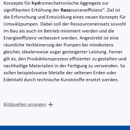
Konzepte für
hyd
romechatronische Aggregate zur
signifikanten Erhöhung der
Ress
ourceneffizienz“. Ziel ist
die Erforschung und Entwicklung eines neuen Konzepts für
Umwälzpumpen. Dabei soll der Ressourceneinsatz sowohl
im Bau als auch im Betrieb minimiert werden und die
Energieeffizienz verbessert werden. Angestrebt ist eine
räumliche Verkleinerung der Pumpen bei mindestens
gleicher, idealerweise sogar gesteigerter Leistung. Ferner
gilt es, den Produktionsprozess effizienter zu gestalten und
nachhaltige Materialien in der Fertigung zu verwenden. So
sollen beispielsweise Metalle der seltenen Erden oder
Edelstahl durch technische Kunststoffe ersetzt werden.
Bildquellen anzeigen