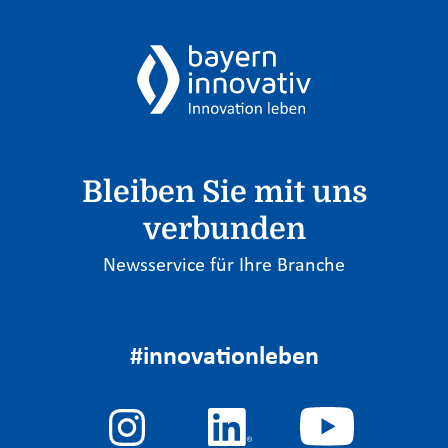
Bleiben Sie mit uns
verbunden
Newsservice für Ihre Branche
#innovationleben