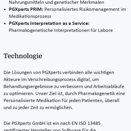
Nahrungsmitteln und genetischer Merkmalen
PGXperts PRiM:
Personalisiertes Risikomanagement im
Medikationsprozess
PGXperts Interpretation as a Service:
Pharmakogenetische Interpretationen für Labore
Technologie
Die Lösungen von PGXperts verbinden alle wichtigen
Akteure im Verschreibungsprozess digital, um
Behandlungsergebnisse zu verbessern und Arbeitsabläufe
zu optimieren. Unser Ziel ist, durch Pharmakogenetik eine
Personalisierte Medikation für jeden Patienten, überall
und zu jeder Zeit zu ermöglichen.
Die PGXperts GmbH ist ein nach EN ISO 13485
zertifizierter Hersteller von Software für die