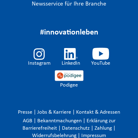
Newsservice für Ihre Branche
#innovationleben
Instagram
LinkedIn
YouTube
Podigee
Presse
|
Jobs & Karriere
|
Kontakt & Adressen
AGB
|
Bekanntmachungen
|
Erklärung zur
Barrierefreiheit
|
Datenschutz
|
Zahlung
|
Widerrufsbelehrung
|
Impressum