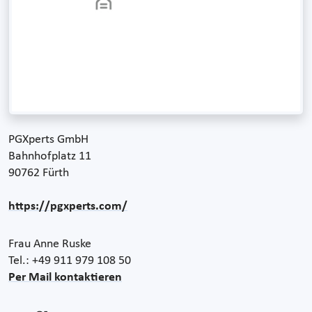
PGXperts GmbH
Bahnhofplatz 11
90762 Fürth
https://pgxperts.com/
Frau Anne Ruske
Tel.: +49 911 979 108 50
Per Mail kontaktieren