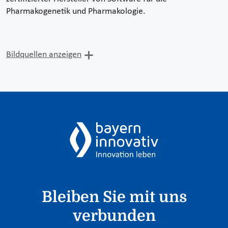
Pharmakogenetik und Pharmakologie.
Bildquellen anzeigen
Bleiben Sie mit uns
verbunden