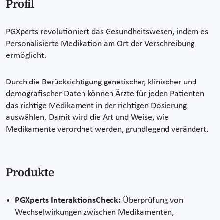
Profil
PGXperts revolutioniert das Gesundheitswesen, indem es
Personalisierte Medikation am Ort der Verschreibung
ermöglicht.
Durch die Berücksichtigung genetischer, klinischer und
demografischer Daten können Ärzte für jeden Patienten
das richtige Medikament in der richtigen Dosierung
auswählen. Damit wird die Art und Weise, wie
Medikamente verordnet werden, grundlegend verändert.
Produkte
PGXperts InteraktionsCheck:
Überprüfung von
Wechselwirkungen zwischen Medikamenten,