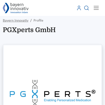
Bayern Innovativ
Profile
PGXperts GmbH