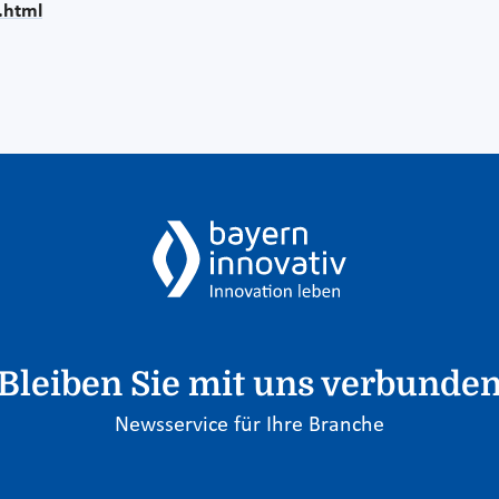
.html
Bleiben Sie mit uns verbunde
Newsservice für Ihre Branche