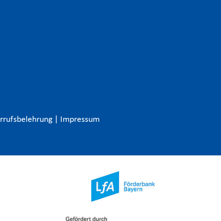
rrufsbelehrung
|
Impressum