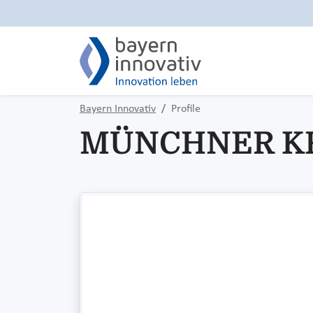
Bayern Innovativ
Profile
MÜNCHNER K