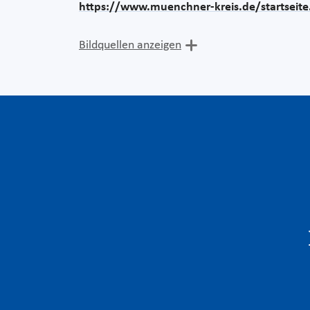
https://www.muenchner-kreis.de/startseite
Bildquellen anzeigen