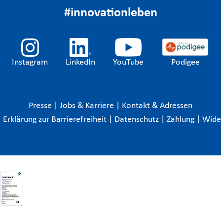
#innovationleben
Instagram
LinkedIn
YouTube
Podigee
Presse
|
Jobs & Karriere
|
Kontakt & Adressen
|
Erklärung zur Barrierefreiheit
|
Datenschutz
|
Zahlung
|
Wide