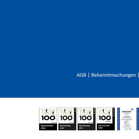
AGB
|
Bekanntmachungen