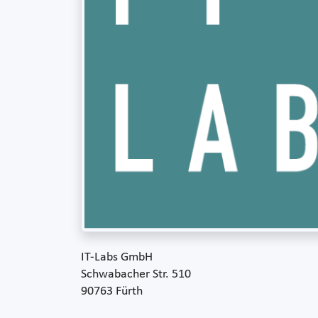
IT-Labs GmbH
Schwabacher Str. 510
90763 Fürth