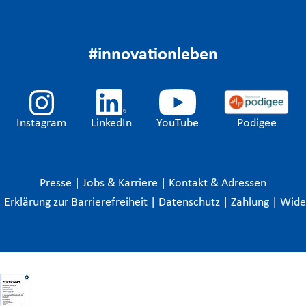
#innovationleben
Instagram
LinkedIn
YouTube
Podigee
Presse
|
Jobs & Karriere
|
Kontakt & Adressen
|
Erklärung zur Barrierefreiheit
|
Datenschutz
|
Zahlung
|
Wide