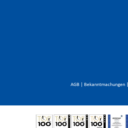
AGB
|
Bekanntmachungen