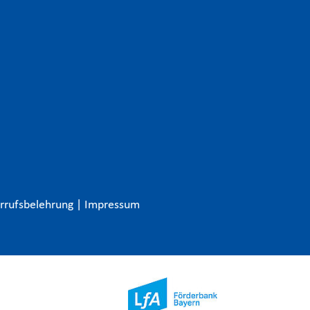
rrufsbelehrung
|
Impressum