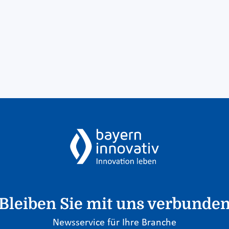
Bleiben Sie mit uns verbunde
Newsservice für Ihre Branche