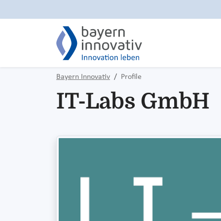
Bayern Innovativ
Profile
IT-Labs GmbH