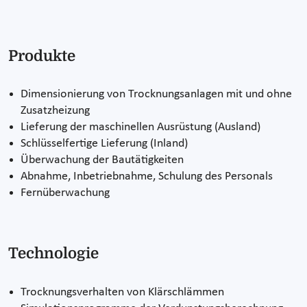
Produkte
Dimensionierung von Trocknungsanlagen mit und ohne
Zusatzheizung
Lieferung der maschinellen Ausrüstung (Ausland)
Schlüsselfertige Lieferung (Inland)
Überwachung der Bautätigkeiten
Abnahme, Inbetriebnahme, Schulung des Personals
Fernüberwachung
Technologie
Trocknungsverhalten von Klärschlämmen