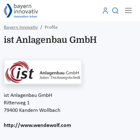
Bayern Innovativ
Profile
ist Anlagenbau GmbH
ist Anlagenbau GmbH
Ritterweg 1
79400 Kandern Wollbach
http://www.wendewolf.com