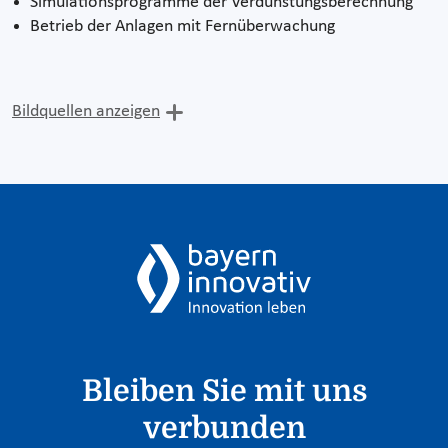
Simulationsprogramme der Verdunstungsberechnung
Betrieb der Anlagen mit Fernüberwachung
Bildquellen anzeigen
Bleiben Sie mit uns
verbunden