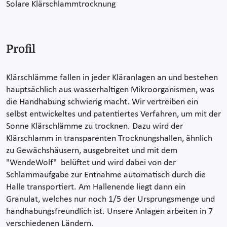
Solare Klärschlammtrocknung
Profil
Klärschlämme fallen in jeder Kläranlagen an und bestehen
hauptsächlich aus wasserhaltigen Mikroorganismen, was
die Handhabung schwierig macht. Wir vertreiben ein
selbst entwickeltes und patentiertes Verfahren, um mit der
Sonne Klärschlämme zu trocknen. Dazu wird der
Klärschlamm in transparenten Trocknungshallen, ähnlich
zu Gewächshäusern, ausgebreitet und mit dem
"WendeWolf" belüftet und wird dabei von der
Schlammaufgabe zur Entnahme automatisch durch die
Halle transportiert. Am Hallenende liegt dann ein
Granulat, welches nur noch 1/5 der Ursprungsmenge und
handhabungsfreundlich ist. Unsere Anlagen arbeiten in 7
verschiedenen Ländern.