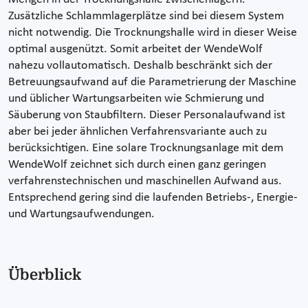
Zusätzliche Schlammlagerplätze sind bei diesem System
nicht notwendig. Die Trocknungshalle wird in dieser Weise
optimal ausgenützt. Somit arbeitet der WendeWolf
nahezu vollautomatisch. Deshalb beschränkt sich der
Betreuungsaufwand auf die Parametrierung der Maschine
und üblicher Wartungsarbeiten wie Schmierung und
Säuberung von Staubfiltern. Dieser Personalaufwand ist
aber bei jeder ähnlichen Verfahrensvariante auch zu
berücksichtigen. Eine solare Trocknungsanlage mit dem
WendeWolf zeichnet sich durch einen ganz geringen
verfahrenstechnischen und maschinellen Aufwand aus.
Entsprechend gering sind die laufenden Betriebs-, Energie-
und Wartungsaufwendungen.
Überblick