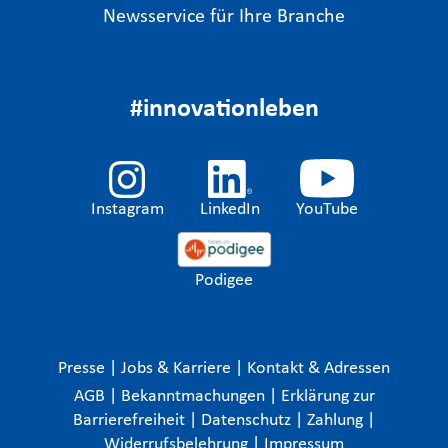
Newsservice für Ihre Branche
#innovationleben
Instagram
LinkedIn
YouTube
Podigee
Presse
|
Jobs & Karriere
|
Kontakt & Adressen
AGB
|
Bekanntmachungen
|
Erklärung zur
Barrierefreiheit
|
Datenschutz
|
Zahlung
|
Widerrufsbelehrung
|
Impressum