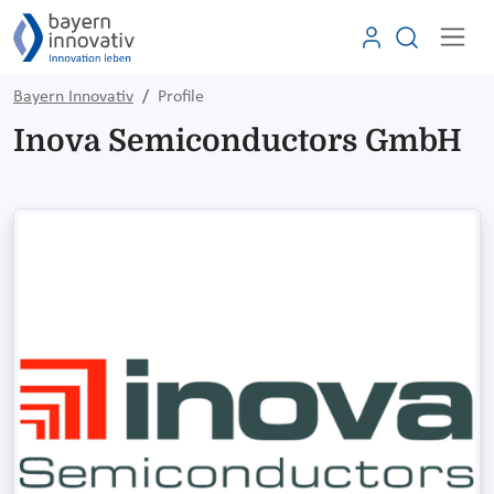
Bayern Innovativ
Profile
Inova Semiconductors GmbH