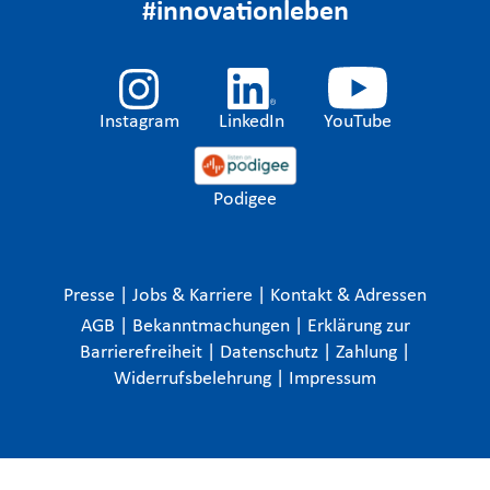
#innovationleben
Instagram
LinkedIn
YouTube
Podigee
Presse
|
Jobs & Karriere
|
Kontakt & Adressen
AGB
|
Bekanntmachungen
|
Erklärung zur
Barrierefreiheit
|
Datenschutz
|
Zahlung
|
Widerrufsbelehrung
|
Impressum