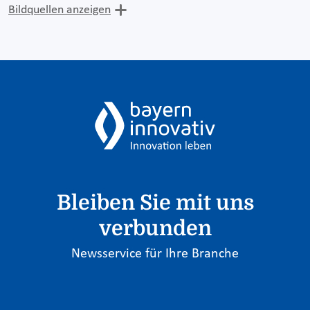
Bildquellen anzeigen
Bleiben Sie mit uns
verbunden
Newsservice für Ihre Branche