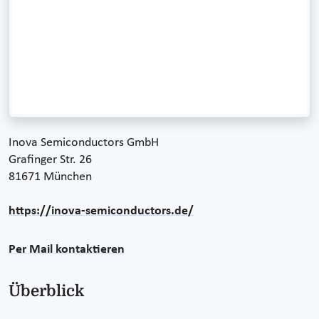
Inova Semiconductors GmbH
Grafinger Str. 26
81671 München
https://inova-semiconductors.de/
Per Mail kontaktieren
Überblick