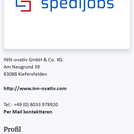
INN-ovativ GmbH & Co. KG
Am Neugrund 39
83088 Kiefersfelden
http://www.inn-ovativ.com
Tel.: +49 (0) 8033 978920
Per Mail kontaktieren
Profil