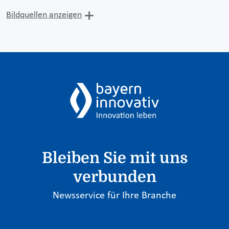
Bildquellen anzeigen
Bleiben Sie mit uns
verbunden
Newsservice für Ihre Branche