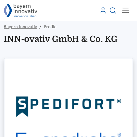
Bayern Innovativ
Profile
INN-ovativ GmbH & Co. KG