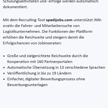
Schulungsaktivitäten und -erfolge werden automatisch
dokumentiert.
Mit dem Recruiting-Tool
spedijobs.com
unterstützt INN-
ovativ die Fahrer- und Mitarbeitersuche von
Logistikunternehmen. Die Funktionen der Plattform
erhöhen die Reichweite und steigern damit die
Erfolgschancen von Jobinseraten:
Große und zielgerichtete Reichweite durch die
Kooperation mit 160 Partnerportalen
Automatische Übersetzung in 13 verschiedene Sprachen
Veröffentlichung in bis zu 19 Ländern
Einfacher, digitaler Bewerbungsprozess ohne
Bewerbungsunterlagen