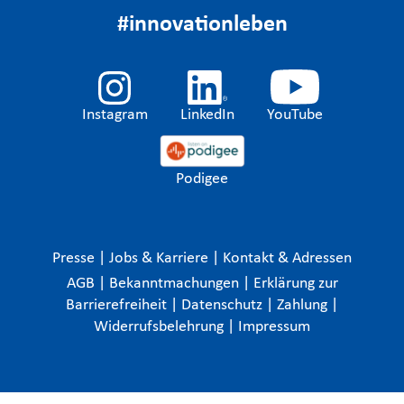
#innovationleben
Instagram
LinkedIn
YouTube
Podigee
Presse
|
Jobs & Karriere
|
Kontakt & Adressen
AGB
|
Bekanntmachungen
|
Erklärung zur
Barrierefreiheit
|
Datenschutz
|
Zahlung
|
Widerrufsbelehrung
|
Impressum