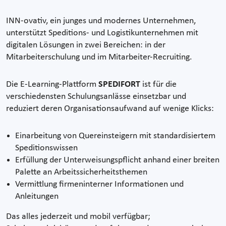
INN-ovativ, ein junges und modernes Unternehmen,
unterstützt Speditions- und Logistikunternehmen mit
digitalen Lösungen in zwei Bereichen: in der
Mitarbeiterschulung und im Mitarbeiter-Recruiting.
Die E-Learning-Plattform
SPEDIFORT
ist für die
verschiedensten Schulungsanlässe einsetzbar und
reduziert deren Organisationsaufwand auf wenige Klicks:
Einarbeitung von Quereinsteigern mit standardisiertem
Speditionswissen
Erfüllung der Unterweisungspflicht anhand einer breiten
Palette an Arbeitssicherheitsthemen
Vermittlung firmeninterner Informationen und
Anleitungen
Das alles jederzeit und mobil verfügbar;