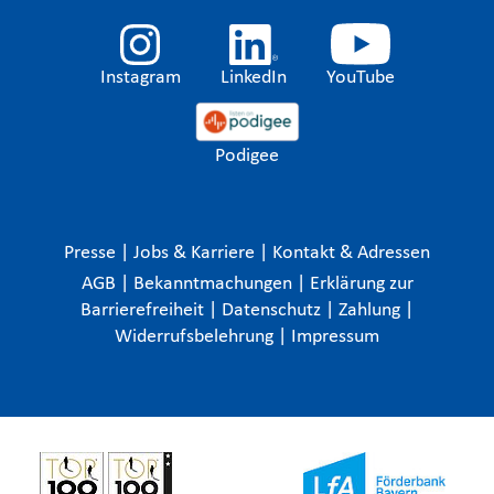
Instagram
LinkedIn
YouTube
Podigee
Presse
|
Jobs & Karriere
|
Kontakt & Adressen
AGB
|
Bekanntmachungen
|
Erklärung zur
Barrierefreiheit
|
Datenschutz
|
Zahlung
|
Widerrufsbelehrung
|
Impressum