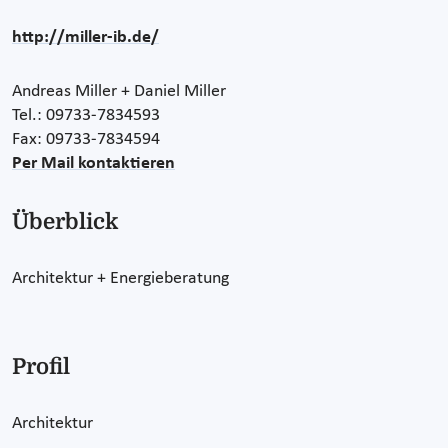
http://miller-ib.de/
Andreas Miller + Daniel Miller
Tel.: 09733-7834593
Fax: 09733-7834594
Per Mail kontaktieren
Überblick
Architektur + Energieberatung
Profil
Architektur