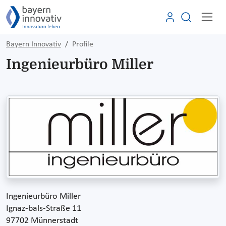
Bayern Innovativ
Profile
Ingenieurbüro Miller
Ingenieurbüro Miller
Ignaz-bals-Straße 11
97702 Münnerstadt