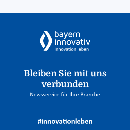
Bleiben Sie mit uns
verbunden
Newsservice für Ihre Branche
#innovationleben