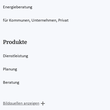
Energieberatung
für Kommunen, Unternehmen, Privat
Produkte
Dienstleistung
Planung
Beratung
Bildquellen anzeigen