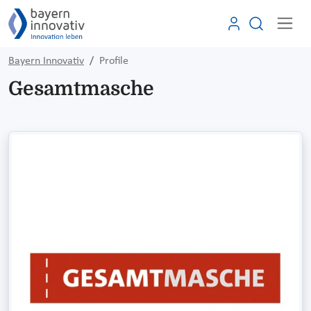
Bayern Innovativ
Profile
Gesamtmasche