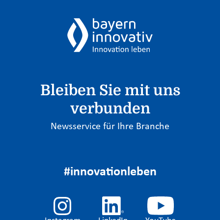
Bleiben Sie mit uns
verbunden
Newsservice für Ihre Branche
#innovationleben