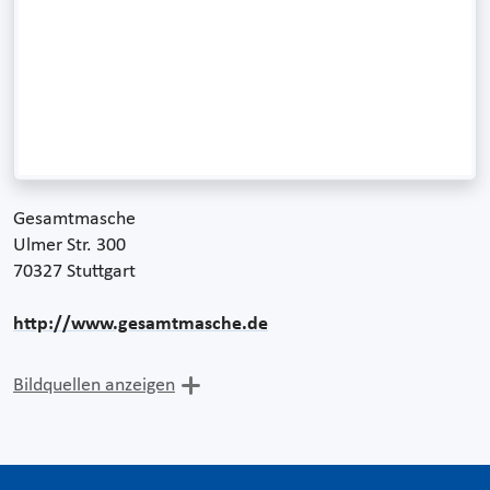
Gesamtmasche
Ulmer Str. 300
70327 Stuttgart
http://www.gesamtmasche.de
Bildquellen anzeigen