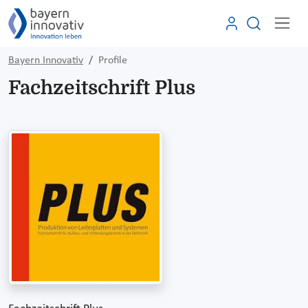
Bayern Innovativ
Profile
Fachzeitschrift Plus