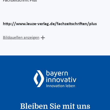
Fachzeitschrift Plus
http://www.leuze-verlag.de/fachzeitschriften/plus
Bildquellen anzeigen
Bleiben Sie mit uns