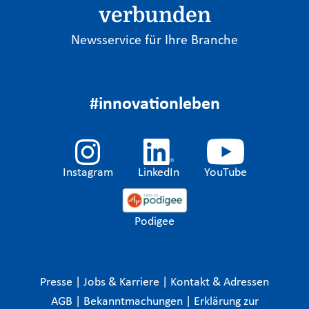
verbunden
Newsservice für Ihre Branche
#innovationleben
Instagram
LinkedIn
YouTube
Podigee
Presse
|
Jobs & Karriere
|
Kontakt & Adressen
AGB
|
Bekanntmachungen
|
Erklärung zur