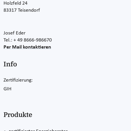
Holzfeld 24
83317 Teisendorf
Josef Eder
Tel.: + 49 8666-986670
Per Mail kontaktieren
Info
Zertifizierung:
GIH
Produkte