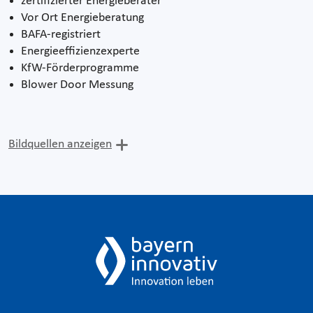
zertifizierter Energieberater
Vor Ort Energieberatung
BAFA-registriert
Energieeffizienzexperte
KfW-Förderprogramme
Blower Door Messung
Bildquellen anzeigen