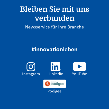
Bleiben Sie mit uns
verbunden
Newsservice für Ihre Branche
#innovationleben
Instagram
LinkedIn
YouTube
Podigee