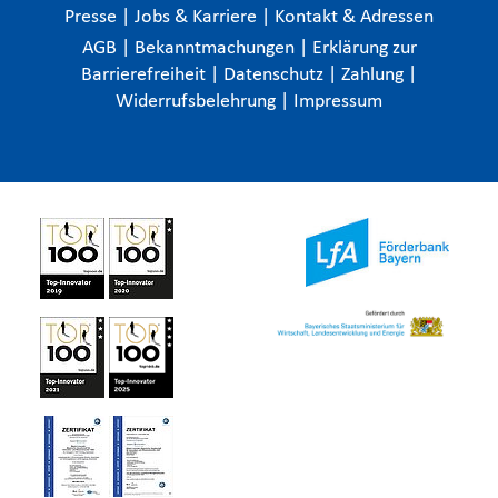
Presse
|
Jobs & Karriere
|
Kontakt & Adressen
AGB
|
Bekanntmachungen
|
Erklärung zur
Barrierefreiheit
|
Datenschutz
|
Zahlung
|
Widerrufsbelehrung
|
Impressum