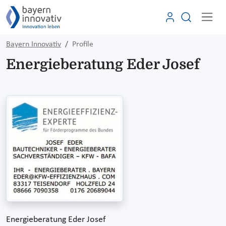
Bayern Innovativ
Profile
Energieberatung Eder Josef
Energieberatung Eder Josef