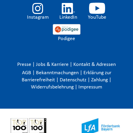
Instagram
LinkedIn
YouTube
Podigee
Presse
|
Jobs & Karriere
|
Kontakt & Adressen
AGB
|
Bekanntmachungen
|
Erklärung zur
Barrierefreiheit
|
Datenschutz
|
Zahlung
|
Widerrufsbelehrung
|
Impressum