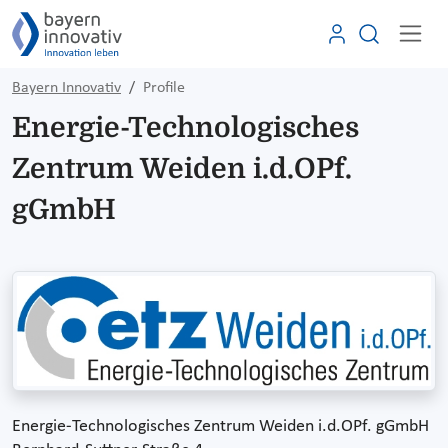
Bayern Innovativ
Profile
Energie-Technologisches
Zentrum Weiden i.d.OPf.
gGmbH
Energie-Technologisches Zentrum Weiden i.d.OPf. gGmbH