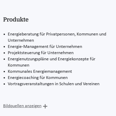
Produkte
Energieberatung für Privatpersonen, Kommunen und
Unternehmen
Energie-Management für Unternehmen
Projektsteuerung für Unternehmen
Energienutzungspläne und Energiekonzepte für
Kommunen
Kommunales Energiemanagement
Energiecoaching für Kommunen
Vortragsveranstaltungen in Schulen und Vereinen
Bildquellen anzeigen