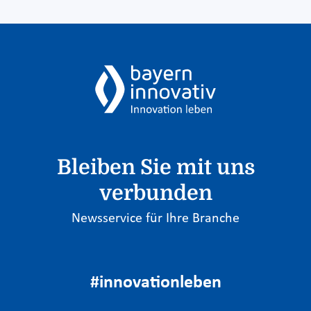
Bleiben Sie mit uns
verbunden
Newsservice für Ihre Branche
#innovationleben