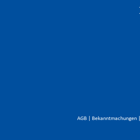
AGB
|
Bekanntmachungen