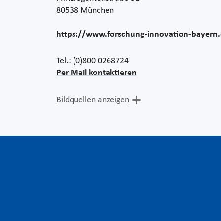
80538 München
https://www.forschung-innovation-bayern.
Tel.: (0)800 0268724
Per Mail kontaktieren
Bildquellen anzeigen