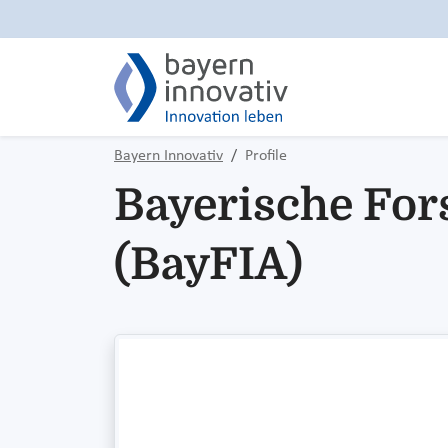
Bayern Innovativ
Profile
Bayerische For
(BayFIA)