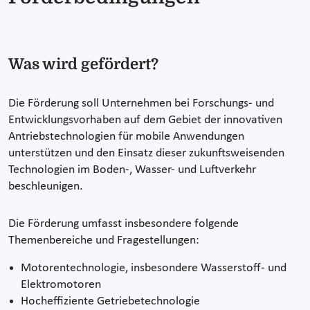
Was wird gefördert?
Die Förderung soll Unternehmen bei Forschungs- und
Entwicklungsvorhaben auf dem Gebiet der innovativen
Antriebstechnologien für mobile Anwendungen
unterstützen und den Einsatz dieser zukunftsweisenden
Technologien im Boden-, Wasser- und Luftverkehr
beschleunigen.
Die Förderung umfasst insbesondere folgende
Themenbereiche und Fragestellungen:
Motorentechnologie, insbesondere Wasserstoff- und
Elektromotoren
Hocheffiziente Getriebetechnologie