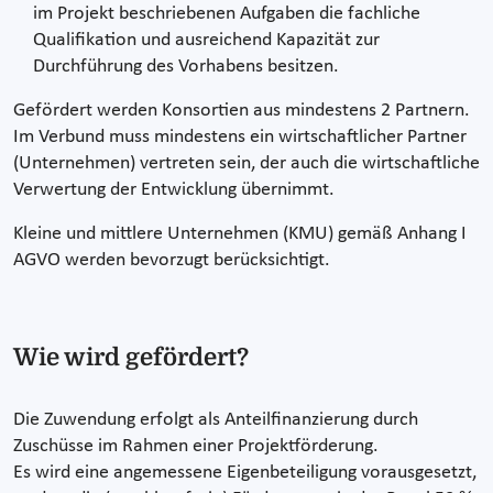
im Projekt beschriebenen Aufgaben die fachliche
Qualifikation und ausreichend Kapazität zur
Durchführung des Vorhabens besitzen.
Gefördert werden Konsortien aus mindestens 2 Partnern.
Im Verbund muss mindestens ein wirtschaftlicher Partner
(Unternehmen) vertreten sein, der auch die wirtschaftliche
Verwertung der Entwicklung übernimmt.
Kleine und mittlere Unternehmen (KMU) gemäß Anhang I
AGVO werden bevorzugt berücksichtigt.
Wie wird gefördert?
Die Zuwendung erfolgt als Anteilfinanzierung durch
Zuschüsse im Rahmen einer Projektförderung.
Es wird eine angemessene Eigenbeteiligung vorausgesetzt,