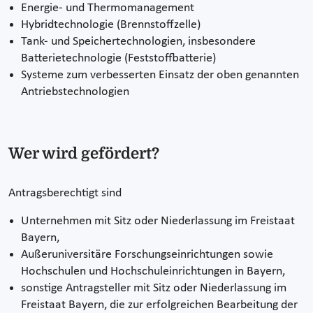
Energie- und Thermomanagement
Hybridtechnologie (Brennstoffzelle)
Tank- und Speichertechnologien, insbesondere
Batterietechnologie (Feststoffbatterie)
Systeme zum verbesserten Einsatz der oben genannten
Antriebstechnologien
Wer wird gefördert?
Antragsberechtigt sind
Unternehmen mit Sitz oder Niederlassung im Freistaat
Bayern,
Außeruniversitäre Forschungseinrichtungen sowie
Hochschulen und Hochschuleinrichtungen in Bayern,
sonstige Antragsteller mit Sitz oder Niederlassung im
Freistaat Bayern, die zur erfolgreichen Bearbeitung der