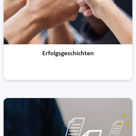
Erfolgsgeschichten