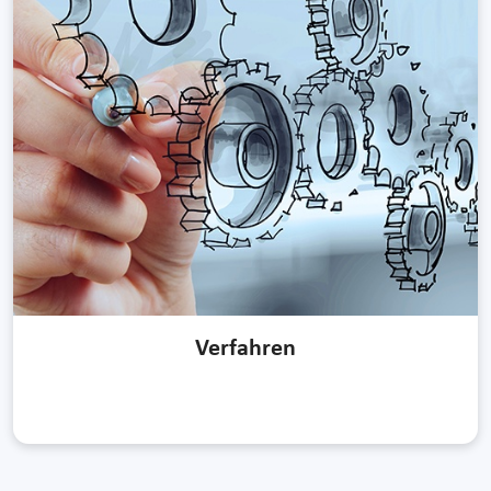
Verfahren