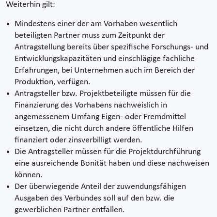
Weiterhin gilt:
Mindestens einer der am Vorhaben wesentlich
beteiligten Partner muss zum Zeitpunkt der
Antragstellung bereits über spezifische Forschungs- und
Entwicklungskapazitäten und einschlägige fachliche
Erfahrungen, bei Unternehmen auch im Bereich der
Produktion, verfügen.
Antragsteller bzw. Projektbeteiligte müssen für die
Finanzierung des Vorhabens nachweislich in
angemessenem Umfang Eigen- oder Fremdmittel
einsetzen, die nicht durch andere öffentliche Hilfen
finanziert oder zinsverbilligt werden.
Die Antragsteller müssen für die Projektdurchführung
eine ausreichende Bonität haben und diese nachweisen
können.
Der überwiegende Anteil der zuwendungsfähigen
Ausgaben des Verbundes soll auf den bzw. die
gewerblichen Partner entfallen.