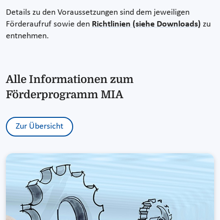
Details zu den Voraussetzungen sind dem jeweiligen
Förderaufruf sowie den
Richtlinien (siehe Downloads)
zu
entnehmen.
Alle Informationen zum
Förderprogramm MIA
Zur Übersicht