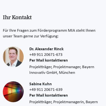
Ihr Kontakt
Für Ihre Fragen zum Förderprogramm MIA steht Ihnen
unser Team gerne zur Verfügung:
Dr. Alexander Rinck
+49 911 20671-673
Per Mail kontaktieren
Projektträger, Projektmanager, Bayern
Innovativ GmbH, München
Sabine Kuhn
+49 911 20671-639
Per Mail kontaktieren
Projektträger, Projektmanagerin, Bayern