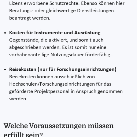
Lizenz erworbene Schutzrechte. Ebenso können hier
Beratungs- oder gleichwertige Dienstleistungen
beantragt werden.
Kosten für Instrumente und Ausrüstung
Gegenstände, die aktiviert, und somit auch
abgeschrieben werden. Es ist somit nur eine
vorhabenanteilige Nutzungsdauer förderfähig.
Reisekosten (nur für Forschungseinrichtungen)
Reisekosten können ausschließlich von
Hochschulen/Forschungseinrichtungen für das
geförderte Projektpersonal in Anspruch genommen
werden.
Welche Voraussetzungen müssen
erfüllt sein?