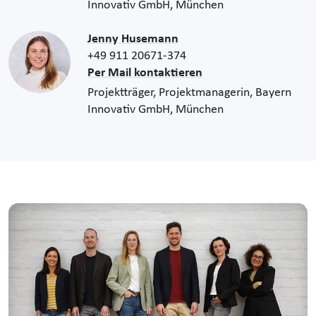
Innovativ GmbH, München
Jenny Husemann
+49 911 20671-374
Per Mail kontaktieren
Projektträger, Projektmanagerin, Bayern
Innovativ GmbH, München