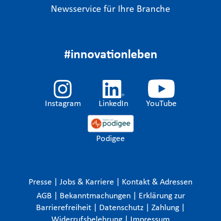
Newsservice für Ihre Branche
#innovationleben
Instagram
LinkedIn
YouTube
Podigee
Presse
|
Jobs & Karriere
|
Kontakt & Adressen
AGB
|
Bekanntmachungen
|
Erklärung zur
Barrierefreiheit
|
Datenschutz
|
Zahlung
|
Widerrufsbelehrung
|
Impressum