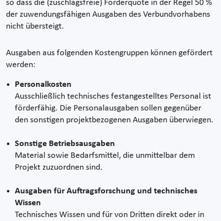
so dass die (zuschlagsfreie) Förderquote in der Regel 50 %
der zuwendungsfähigen Ausgaben des Verbundvorhabens
nicht übersteigt.
Ausgaben aus folgenden Kostengruppen können gefördert
werden:
Personalkosten
Ausschließlich technisches festangestelltes Personal ist
förderfähig. Die Personalausgaben sollen gegenüber
den sonstigen projektbezogenen Ausgaben überwiegen.
Sonstige Betriebsausgaben
Material sowie Bedarfsmittel, die unmittelbar dem
Projekt zuzuordnen sind.
Ausgaben für Auftragsforschung und technisches
Wissen
Technisches Wissen und für von Dritten direkt oder in