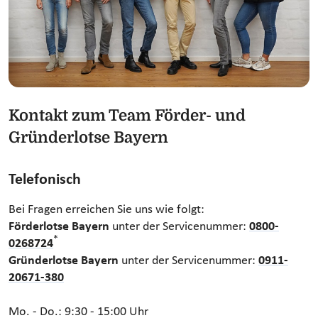
Kontakt zum Team Förder- und
Gründerlotse Bayern
Telefonisch
Bei Fragen erreichen Sie uns wie folgt:
Förderlotse Bayern
unter der Servicenummer:
0800-
*
0268724
Gründerlotse Bayern
unter der Servicenummer:
0911-
20671-380
Mo. - Do.: 9:30 - 15:00 Uhr