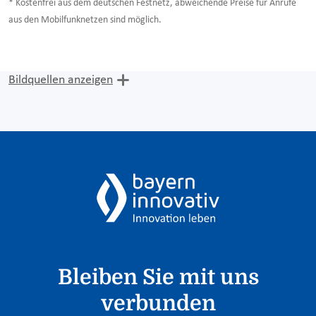
* Kostenfrei aus dem deutschen Festnetz, abweichende Preise für Anrufe
aus den Mobilfunknetzen sind möglich.
Bildquellen anzeigen
Bleiben Sie mit uns
verbunden