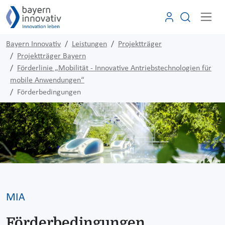
Bayern Innovativ
Leistungen
Projektträger
Projektträger Bayern
Förderlinie „Mobilität - Innovative Antriebstechnologien für
mobile Anwendungen“
Förderbedingungen
MIA
Förderbedingungen