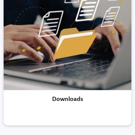
Downloads