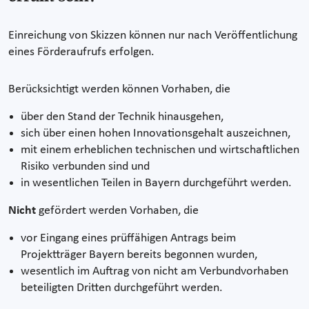
Einreichung von Skizzen können nur nach Veröffentlichung
eines Förderaufrufs erfolgen.
Berücksichtigt werden können Vorhaben, die
über den Stand der Technik hinausgehen,
sich über einen hohen Innovationsgehalt auszeichnen,
mit einem erheblichen technischen und wirtschaftlichen
Risiko verbunden sind und
in wesentlichen Teilen in Bayern durchgeführt werden.
Nicht
gefördert werden Vorhaben, die
vor Eingang eines prüffähigen Antrags beim
Projektträger Bayern bereits begonnen wurden,
wesentlich im Auftrag von nicht am Verbundvorhaben
beteiligten Dritten durchgeführt werden.