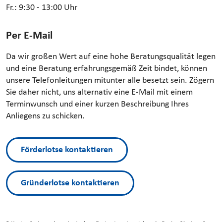
Fr.: 9:30 - 13:00 Uhr
Per E-Mail
Da wir großen Wert auf eine hohe Beratungsqualität legen
und eine Beratung erfahrungsgemäß Zeit bindet, können
unsere Telefonleitungen mitunter alle besetzt sein. Zögern
Sie daher nicht, uns alternativ eine E-Mail mit einem
Terminwunsch und einer kurzen Beschreibung Ihres
Anliegens zu schicken.
Förderlotse kontaktieren
Gründerlotse kontaktieren