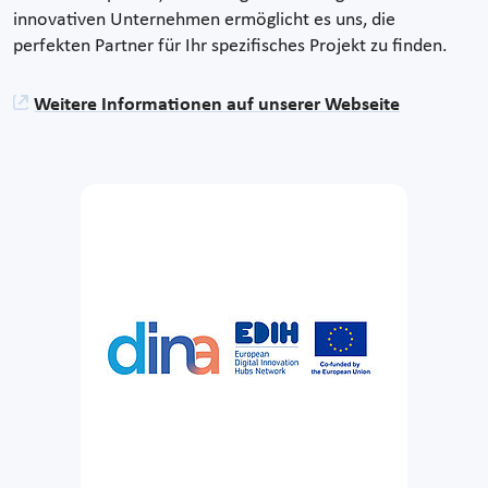
innovativen Unternehmen ermöglicht es uns, die
perfekten Partner für Ihr spezifisches Projekt zu finden.
Weitere Informationen auf unserer Webseite