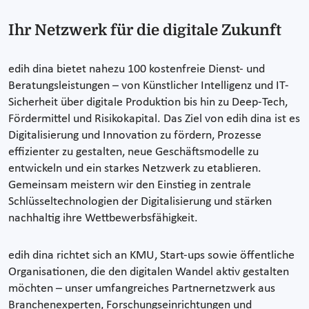
Ihr Netzwerk für die digitale Zukunft
edih dina bietet nahezu 100 kostenfreie Dienst- und
Beratungsleistungen – von Künstlicher Intelligenz und IT-
Sicherheit über digitale Produktion bis hin zu Deep-Tech,
Fördermittel und Risikokapital. Das Ziel von edih dina ist es
Digitalisierung und Innovation zu fördern, Prozesse
effizienter zu gestalten, neue Geschäftsmodelle zu
entwickeln und ein starkes Netzwerk zu etablieren.
Gemeinsam meistern wir den Einstieg in zentrale
Schlüsseltechnologien der Digitalisierung und stärken
nachhaltig ihre Wettbewerbsfähigkeit.
edih dina richtet sich an KMU, Start-ups sowie öffentliche
Organisationen, die den digitalen Wandel aktiv gestalten
möchten – unser umfangreiches Partnernetzwerk aus
Branchenexperten, Forschungseinrichtungen und