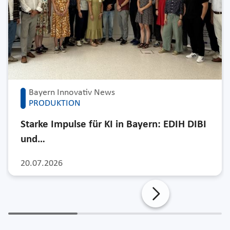
Bayern Innovativ News
PRODUKTION
Starke Impulse für KI in Bayern: EDIH DIBI
und…
20.07.2026