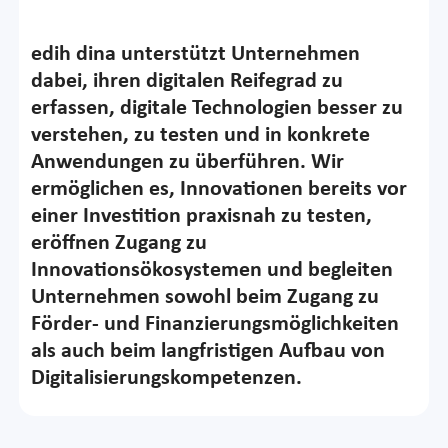
edih dina unterstützt Unternehmen
dabei, ihren digitalen Reifegrad zu
erfassen, digitale Technologien besser zu
verstehen, zu testen und in konkrete
Anwendungen zu überführen. Wir
ermöglichen es, Innovationen bereits vor
einer Investition praxisnah zu testen,
eröffnen Zugang zu
Innovationsökosystemen und begleiten
Unternehmen sowohl beim Zugang zu
Förder- und Finanzierungsmöglichkeiten
als auch beim langfristigen Aufbau von
Digitalisierungskompetenzen.