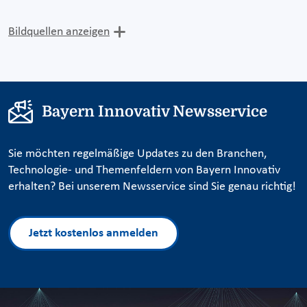
Bildquellen anzeigen
Bayern Innovativ Newsservice
Sie möchten regelmäßige Updates zu den Branchen,
Technologie- und Themenfeldern von Bayern Innovativ
erhalten? Bei unserem Newsservice sind Sie genau richtig!
Jetzt kostenlos anmelden