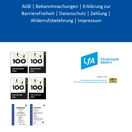
AGB
|
Bekanntmachungen
|
Erklärung zur
Barrierefreiheit
|
Datenschutz
|
Zahlung
|
Widerrufsbelehrung
|
Impressum