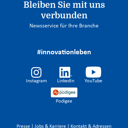
Bleiben Sie mit uns
verbunden
Newsservice für Ihre Branche
#innovationleben
Instagram
LinkedIn
YouTube
Podigee
Presse
|
Jobs & Karriere
|
Kontakt & Adressen