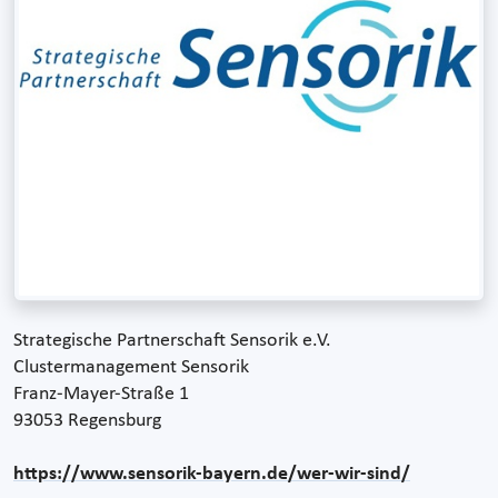
Strategische Partnerschaft Sensorik e.V.
Clustermanagement Sensorik
Franz-Mayer-Straße 1
93053 Regensburg
https://www.sensorik-bayern.de/wer-wir-sind/