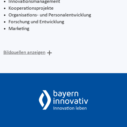
Innovationsmanagement
Kooperationsprojekte
Organisations- und Personalentwicklung
Forschung und Entwicklung
Marketing
Bildquellen anzeigen