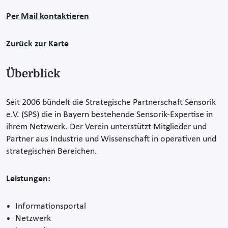
Per Mail kontaktieren
Zurück zur Karte
Überblick
Seit 2006 bündelt die Strategische Partnerschaft Sensorik
e.V. (SPS) die in Bayern bestehende Sensorik-Expertise in
ihrem Netzwerk. Der Verein unterstützt Mitglieder und
Partner aus Industrie und Wissenschaft in operativen und
strategischen Bereichen.
Leistungen:
Informationsportal
Netzwerk