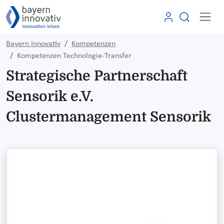
Bayern Innovativ
Kompetenzen
Kompetenzen Technologie-Transfer
Strategische Partnerschaft
Sensorik e.V.
Clustermanagement Sensorik