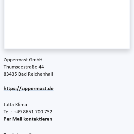
Zippermast GmbH
Thumseestraße 44
83435 Bad Reichenhall
https://zippermast.de
Jutta Klima
Tel.: +49 8651 700 752
Per Mail kontaktieren