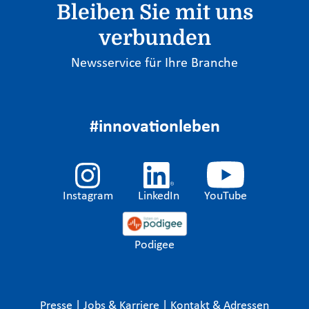
Bleiben Sie mit uns
verbunden
Newsservice für Ihre Branche
#innovationleben
Instagram
LinkedIn
YouTube
Podigee
Presse
|
Jobs & Karriere
|
Kontakt & Adressen