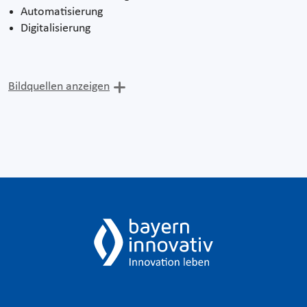
Automatisierung
Digitalisierung
Bildquellen anzeigen