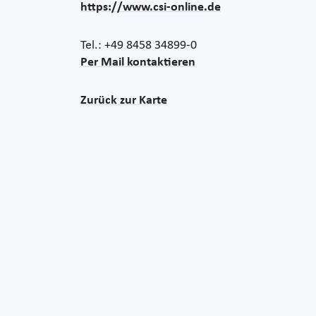
https://www.csi-online.de
Tel.: +49 8458 34899-0
Per Mail kontaktieren
Zurück zur Karte