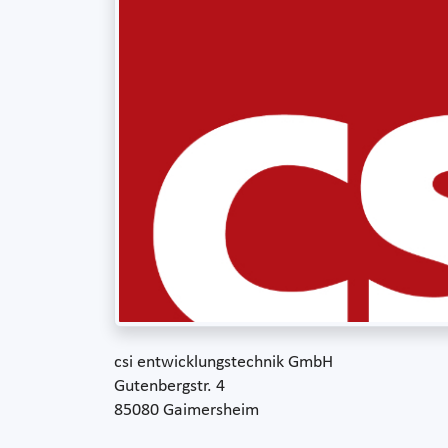
csi entwicklungstechnik GmbH
Gutenbergstr. 4
85080 Gaimersheim