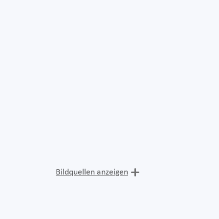
Bildquellen anzeigen