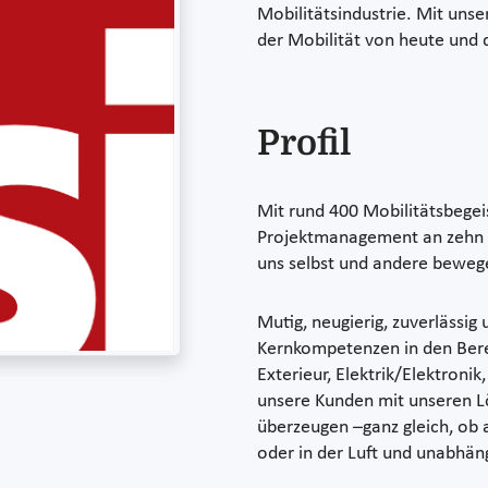
Mobilitätsindustrie. Mit unse
der Mobilität von heute und 
Profil
Mit rund 400 Mobilitätsbegei
Projektmanagement an zehn S
uns selbst und andere bewe
Mutig, neugierig, zuverlässig
Kernkompetenzen in den Bereic
Exterieur, Elektrik/Elektroni
unsere Kunden mit unseren L
überzeugen –ganz gleich, ob 
oder in der Luft und unabhän