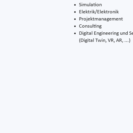
Simulation
Elektrik/Elektronik
Projektmanagement
Consulting
Digital Engineering und S
(Digital Twin, VR, AR, ...)