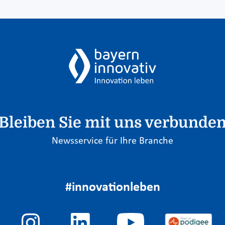
Bleiben Sie mit uns verbunde
Newsservice für Ihre Branche
#innovationleben